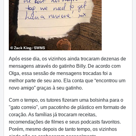
Após esse dia, os vizinhos ainda trocaram dezenas de
mensagens através do gatinho Billy. De acordo com
Olga, essa sessão de mensagens trocadas foi a
melhor parte de seu ano. Ela conta que “encontrou um
novo amigo” graças à seu gatinho.
Com o tempo, os tutores fizeram uma bolsinha para o
"gato correio", um pacotinho de plástico em formato de
coração. As famílias já trocaram receitas,
recomendações de filmes e seus podcasts favoritos.
Porém, mesmo depois de tanto tempo, os vizinhos