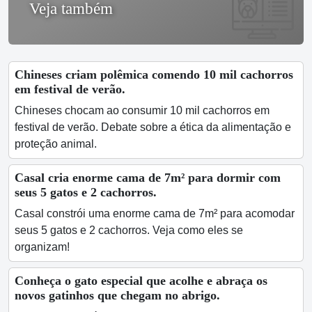
Veja também
Chineses criam polêmica comendo 10 mil cachorros
em festival de verão.
Chineses chocam ao consumir 10 mil cachorros em
festival de verão. Debate sobre a ética da alimentação e
proteção animal.
Casal cria enorme cama de 7m² para dormir com
seus 5 gatos e 2 cachorros.
Casal constrói uma enorme cama de 7m² para acomodar
seus 5 gatos e 2 cachorros. Veja como eles se
organizam!
Conheça o gato especial que acolhe e abraça os
novos gatinhos que chegam no abrigo.