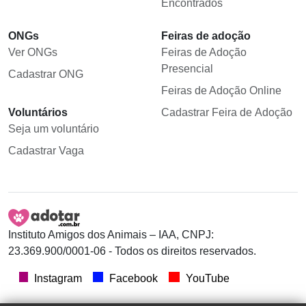
Encontrados
ONGs
Feiras de adoção
Ver ONGs
Feiras de Adoção
Presencial
Cadastrar ONG
Feiras de Adoção Online
Voluntários
Cadastrar Feira de Adoção
Seja um voluntário
Cadastrar Vaga
Instituto Amigos dos Animais – IAA, CNPJ:
23.369.900/0001-06 - Todos os direitos reservados.
Instagram
Facebook
YouTube