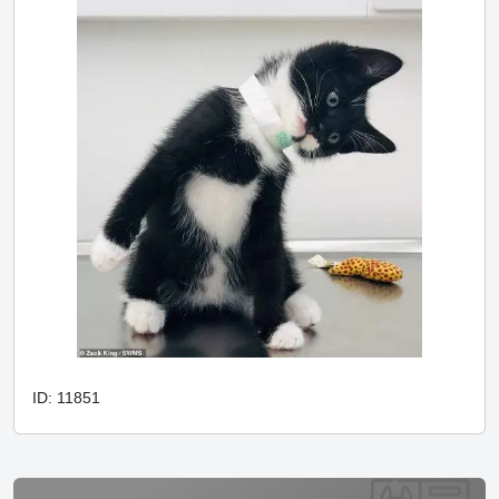
ID: 11851