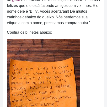
felizes que ele está fazendo amigos com vizinhos. E o
nome dele é ‘Billy’, vocês acertaram! Dê muitos
carinhos debaixo do queixo. Nós perdemos sua
etiqueta com o nome, precisamos comprar outra.”
Confira os bilhetes abaixo: