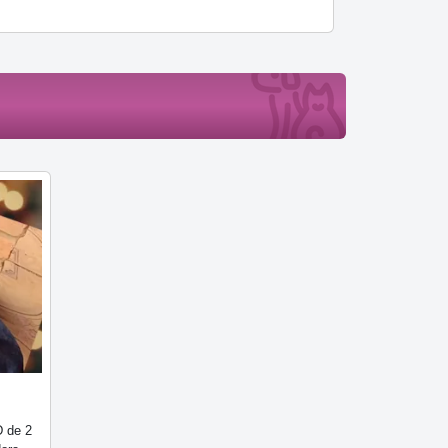
D de 2