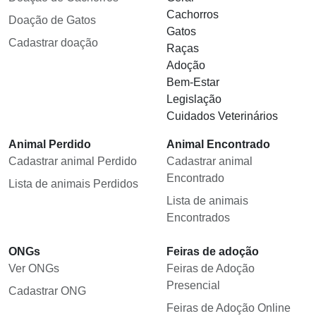
Cachorros
Doação de Gatos
Gatos
Cadastrar doação
Raças
Adoção
Bem-Estar
Legislação
Cuidados Veterinários
Animal Perdido
Animal Encontrado
Cadastrar animal Perdido
Cadastrar animal
Encontrado
Lista de animais Perdidos
Lista de animais
Encontrados
ONGs
Feiras de adoção
Ver ONGs
Feiras de Adoção
Presencial
Cadastrar ONG
Feiras de Adoção Online