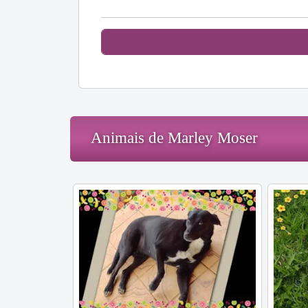
Animais de Marley Moser