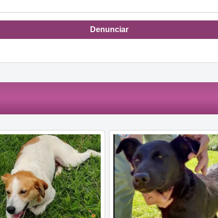
Denunciar