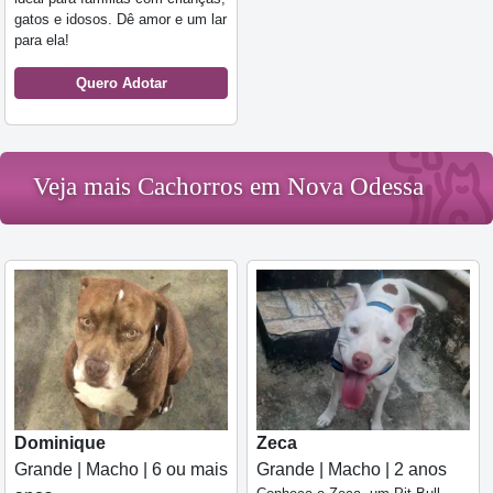
gatos e idosos. Dê amor e um lar
para ela!
Quero Adotar
Veja mais Cachorros em Nova Odessa
Dominique
Zeca
Grande | Macho | 6 ou mais
Grande | Macho | 2 anos