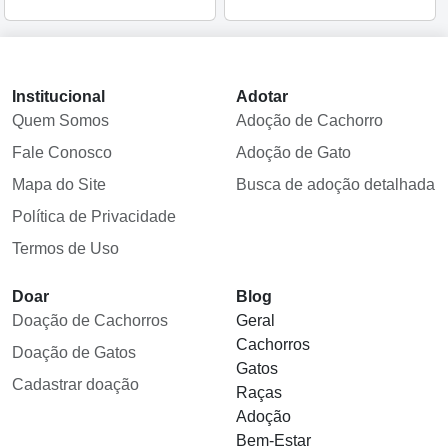
Institucional
Adotar
Quem Somos
Adoção de Cachorro
Fale Conosco
Adoção de Gato
Mapa do Site
Busca de adoção detalhada
Política de Privacidade
Termos de Uso
Doar
Blog
Doação de Cachorros
Geral
Cachorros
Doação de Gatos
Gatos
Cadastrar doação
Raças
Adoção
Bem-Estar