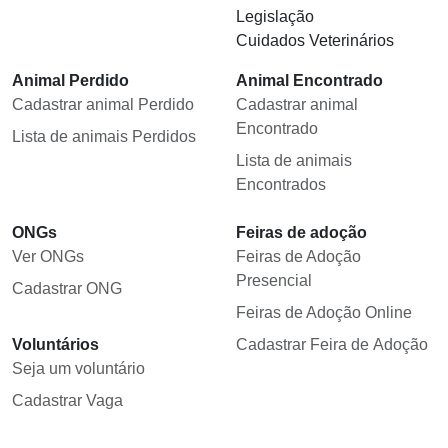
Legislação
Cuidados Veterinários
Animal Perdido
Animal Encontrado
Cadastrar animal Perdido
Cadastrar animal
Encontrado
Lista de animais Perdidos
Lista de animais
Encontrados
ONGs
Feiras de adoção
Ver ONGs
Feiras de Adoção
Presencial
Cadastrar ONG
Feiras de Adoção Online
Voluntários
Cadastrar Feira de Adoção
Seja um voluntário
Cadastrar Vaga