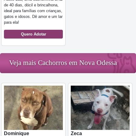
de 40 dias, dócil e brincalhona,
ideal para famílias com crianças,
gatos e idosos. Dê amor e um lar
para ela!
Quero Adotar
Veja mais Cachorros em Nova Odessa
Dominique
Zeca