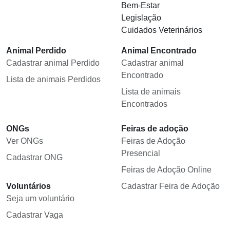
Bem-Estar
Legislação
Cuidados Veterinários
Animal Perdido
Animal Encontrado
Cadastrar animal Perdido
Cadastrar animal
Encontrado
Lista de animais Perdidos
Lista de animais
Encontrados
ONGs
Feiras de adoção
Ver ONGs
Feiras de Adoção
Presencial
Cadastrar ONG
Feiras de Adoção Online
Voluntários
Cadastrar Feira de Adoção
Seja um voluntário
Cadastrar Vaga