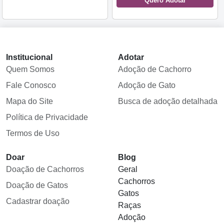
Quero Adotar
Institucional
Adotar
Quem Somos
Adoção de Cachorro
Fale Conosco
Adoção de Gato
Mapa do Site
Busca de adoção detalhada
Política de Privacidade
Termos de Uso
Doar
Blog
Doação de Cachorros
Geral
Cachorros
Doação de Gatos
Gatos
Cadastrar doação
Raças
Adoção