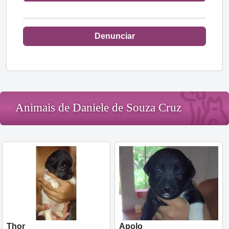
Denunciar
Animais de Daniele de Souza Cruz
Thor
Apolo