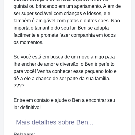
quintal ou brincando em um apartamento. Além de
ser super sociável com crianças e idosos, ele
também é amigável com gatos e outros cães. Não
importa o tamanho do seu lar, Ben se adapta
facilmente e promete fazer companhia em todos
os momentos.
Se você está em busca de um novo amigo para
lhe encher de amor e diversão, o Ben é perfeito
para você! Venha conhecer esse pequeno fofo e
dê a ele a chance de ser parte da sua família.
????
Entre em contato e ajude o Ben a encontrar seu
lar definitivo!
Mais detalhes sobre Ben...
Pelagem: