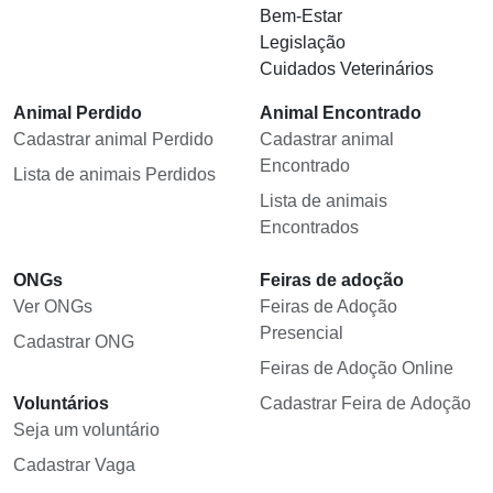
Bem-Estar
Legislação
Cuidados Veterinários
Animal Perdido
Animal Encontrado
Cadastrar animal Perdido
Cadastrar animal
Encontrado
Lista de animais Perdidos
Lista de animais
Encontrados
ONGs
Feiras de adoção
Ver ONGs
Feiras de Adoção
Presencial
Cadastrar ONG
Feiras de Adoção Online
Voluntários
Cadastrar Feira de Adoção
Seja um voluntário
Cadastrar Vaga