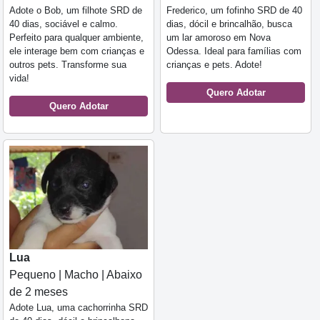
Adote o Bob, um filhote SRD de
Frederico, um fofinho SRD de 40
40 dias, sociável e calmo.
dias, dócil e brincalhão, busca
Perfeito para qualquer ambiente,
um lar amoroso em Nova
ele interage bem com crianças e
Odessa. Ideal para famílias com
outros pets. Transforme sua
crianças e pets. Adote!
vida!
Quero Adotar
Quero Adotar
Lua
Pequeno | Macho | Abaixo
de 2 meses
Adote Lua, uma cachorrinha SRD