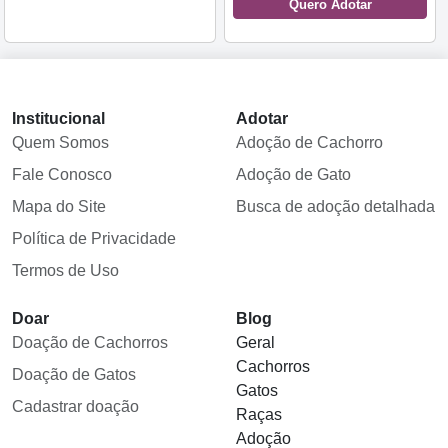
Quero Adotar
Institucional
Adotar
Quem Somos
Adoção de Cachorro
Fale Conosco
Adoção de Gato
Mapa do Site
Busca de adoção detalhada
Política de Privacidade
Termos de Uso
Doar
Blog
Doação de Cachorros
Geral
Cachorros
Doação de Gatos
Gatos
Cadastrar doação
Raças
Adoção