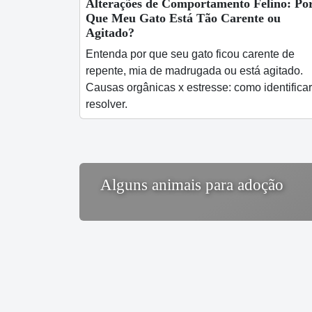
Alterações de Comportamento Felino: Po
Que Meu Gato Está Tão Carente ou
Agitado?
Entenda por que seu gato ficou carente de
repente, mia de madrugada ou está agitado.
Causas orgânicas x estresse: como identificar
resolver.
Alguns animais para adoção