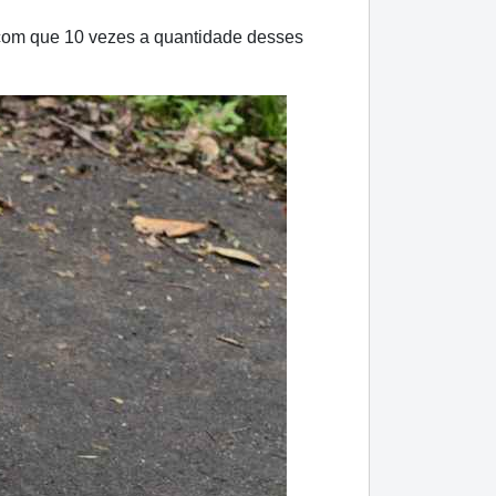
 com que 10 vezes a quantidade desses