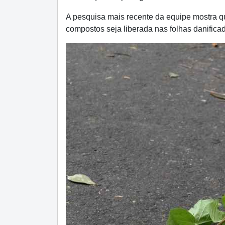
A pesquisa mais recente da equipe mostra 
compostos seja liberada nas folhas danifica