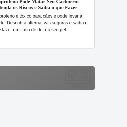
uprofeno Pode Matar Seu Cachorro:
tenda os Riscos e Saiba o que Fazer
profeno é tóxico para cães e pode levar à
te. Descubra alternativas seguras e saiba o
 fazer em caso de dor no seu pet.