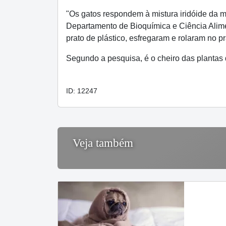
"Os gatos respondem à mistura iridóide da m
Departamento de Bioquímica e Ciência Alim
prato de plástico, esfregaram e rolaram no pr
Segundo a pesquisa, é o cheiro das planta
ID: 12247
Veja também