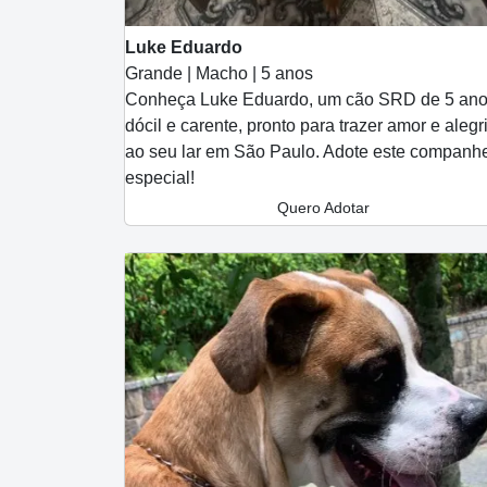
Luke Eduardo
Grande | Macho | 5 anos
Conheça Luke Eduardo, um cão SRD de 5 ano
dócil e carente, pronto para trazer amor e alegr
ao seu lar em São Paulo. Adote este companhe
especial!
Quero Adotar