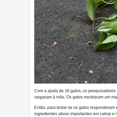
Com a ajuda de 16 gatos, os pesquisadores c
rasgaram à mão. Os gatos mostraram um maio
Então, para testar se os gatos responderam 
ingredientes ativos importantes em catnip e 