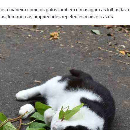
que a maneira como os gatos lambem e mastigam as folhas faz
das, tornando as propriedades repelentes mais eficazes.