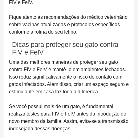
FIV e FelV.
Fique atento às recomendações do médico veterinário
sobre vacinas atualizadas e protocolos específicos
conforme a rotina do seu felino.
Dicas para proteger seu gato contra
FIV e FelV
Uma das melhores maneiras de proteger seu gato
contra FIV e FelV é mantê-lo em ambientes fechados.
Isso reduz significativamente o risco de contato com
gatos infectados. Além disso, criar um espaço seguro e
estimulante em casa faz toda a diferença.
Se você possui mais de um gato, é fundamental
realizar testes para FIV e FelV antes da introdução do
novo membro da família. Assim, evita-se a transmissão
indesejada dessas doenças.