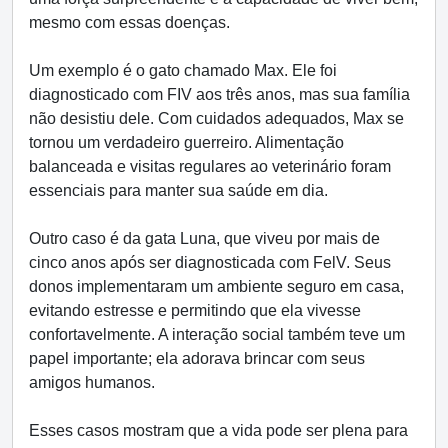
mesmo com essas doenças.
Um exemplo é o gato chamado Max. Ele foi
diagnosticado com FIV aos três anos, mas sua família
não desistiu dele. Com cuidados adequados, Max se
tornou um verdadeiro guerreiro. Alimentação
balanceada e visitas regulares ao veterinário foram
essenciais para manter sua saúde em dia.
Outro caso é da gata Luna, que viveu por mais de
cinco anos após ser diagnosticada com FelV. Seus
donos implementaram um ambiente seguro em casa,
evitando estresse e permitindo que ela vivesse
confortavelmente. A interação social também teve um
papel importante; ela adorava brincar com seus
amigos humanos.
Esses casos mostram que a vida pode ser plena para