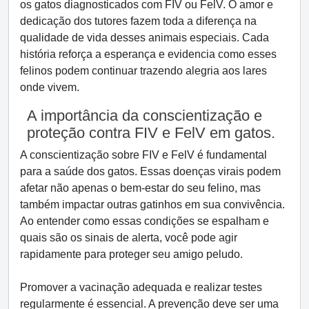
os gatos diagnosticados com FIV ou FelV. O amor e
dedicação dos tutores fazem toda a diferença na
qualidade de vida desses animais especiais. Cada
história reforça a esperança e evidencia como esses
felinos podem continuar trazendo alegria aos lares
onde vivem.
A importância da conscientização e
proteção contra FIV e FelV em gatos.
A conscientização sobre FIV e FelV é fundamental
para a saúde dos gatos. Essas doenças virais podem
afetar não apenas o bem-estar do seu felino, mas
também impactar outras gatinhos em sua convivência.
Ao entender como essas condições se espalham e
quais são os sinais de alerta, você pode agir
rapidamente para proteger seu amigo peludo.
Promover a vacinação adequada e realizar testes
regularmente é essencial. A prevenção deve ser uma