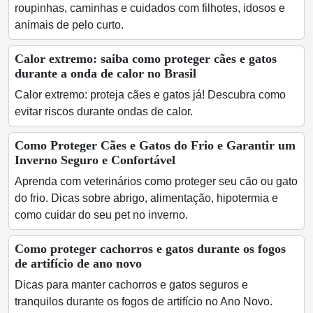
roupinhas, caminhas e cuidados com filhotes, idosos e
animais de pelo curto.
Calor extremo: saiba como proteger cães e gatos
durante a onda de calor no Brasil
Calor extremo: proteja cães e gatos já! Descubra como
evitar riscos durante ondas de calor.
Como Proteger Cães e Gatos do Frio e Garantir um
Inverno Seguro e Confortável
Aprenda com veterinários como proteger seu cão ou gato
do frio. Dicas sobre abrigo, alimentação, hipotermia e
como cuidar do seu pet no inverno.
Como proteger cachorros e gatos durante os fogos
de artifício de ano novo
Dicas para manter cachorros e gatos seguros e
tranquilos durante os fogos de artifício no Ano Novo.