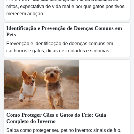
mitos, expectativa de vida real e por que gatos positivos
merecem adoção.
Identificação e Prevenção de Doenças Comuns em
Pets
Prevenção e identificação de doenças comuns em
cachorros e gatos, dicas de cuidados e sintomas.
Como Proteger Cães e Gatos do Frio: Guia
Completo do Inverno
Saiba como proteger seu pet no inverno: sinais de frio,