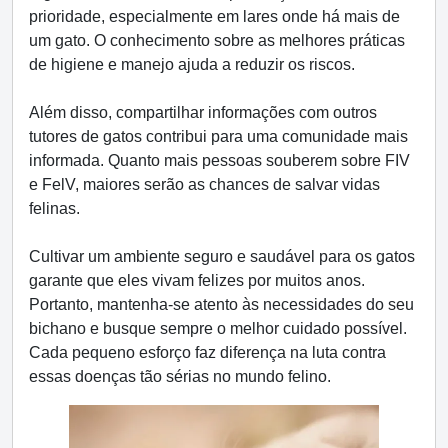
prioridade, especialmente em lares onde há mais de
um gato. O conhecimento sobre as melhores práticas
de higiene e manejo ajuda a reduzir os riscos.
Além disso, compartilhar informações com outros
tutores de gatos contribui para uma comunidade mais
informada. Quanto mais pessoas souberem sobre FIV
e FelV, maiores serão as chances de salvar vidas
felinas.
Cultivar um ambiente seguro e saudável para os gatos
garante que eles vivam felizes por muitos anos.
Portanto, mantenha-se atento às necessidades do seu
bichano e busque sempre o melhor cuidado possível.
Cada pequeno esforço faz diferença na luta contra
essas doenças tão sérias no mundo felino.