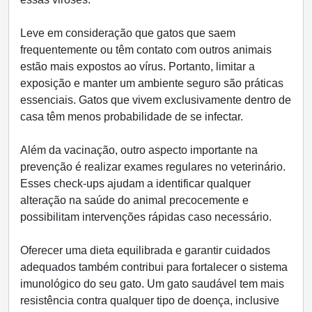
Leve em consideração que gatos que saem
frequentemente ou têm contato com outros animais
estão mais expostos ao vírus. Portanto, limitar a
exposição e manter um ambiente seguro são práticas
essenciais. Gatos que vivem exclusivamente dentro de
casa têm menos probabilidade de se infectar.
Além da vacinação, outro aspecto importante na
prevenção é realizar exames regulares no veterinário.
Esses check-ups ajudam a identificar qualquer
alteração na saúde do animal precocemente e
possibilitam intervenções rápidas caso necessário.
Oferecer uma dieta equilibrada e garantir cuidados
adequados também contribui para fortalecer o sistema
imunológico do seu gato. Um gato saudável tem mais
resistência contra qualquer tipo de doença, inclusive