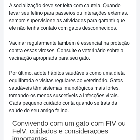
A socialização deve ser feita com cautela. Quando
levar seu felino para passeios ou interações externas,
sempre supervisione as atividades para garantir que
ele não tenha contato com gatos desconhecidos.
Vacinar regularmente também é essencial na proteção
contra essas viroses. Consulte o veterinário sobre a
vacinação apropriada para seu gato.
Por último, adote hábitos saudáveis como uma dieta
equilibrada e visitas regulares ao veterinário. Gatos
saudáveis têm sistemas imunológicos mais fortes,
tornando-os menos suscetíveis a infecções virais.
Cada pequeno cuidado conta quando se trata da
saúde do seu amigo felino.
Convivendo com um gato com FIV ou
FelV: cuidados e considerações
importantes