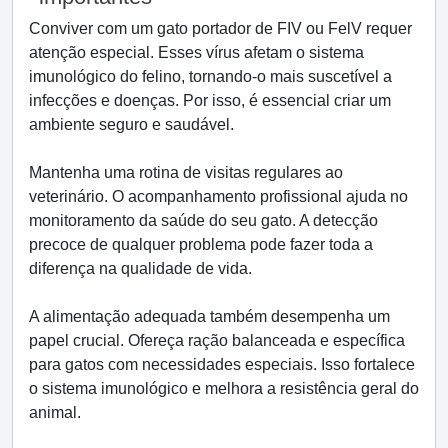
Conviver com um gato portador de FIV ou FelV requer
atenção especial. Esses vírus afetam o sistema
imunológico do felino, tornando-o mais suscetível a
infecções e doenças. Por isso, é essencial criar um
ambiente seguro e saudável.
Mantenha uma rotina de visitas regulares ao
veterinário. O acompanhamento profissional ajuda no
monitoramento da saúde do seu gato. A detecção
precoce de qualquer problema pode fazer toda a
diferença na qualidade de vida.
A alimentação adequada também desempenha um
papel crucial. Ofereça ração balanceada e específica
para gatos com necessidades especiais. Isso fortalece
o sistema imunológico e melhora a resistência geral do
animal.