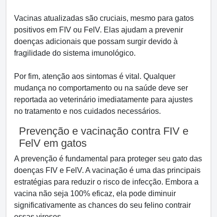
Vacinas atualizadas são cruciais, mesmo para gatos
positivos em FIV ou FelV. Elas ajudam a prevenir
doenças adicionais que possam surgir devido à
fragilidade do sistema imunológico.
Por fim, atenção aos sintomas é vital. Qualquer
mudança no comportamento ou na saúde deve ser
reportada ao veterinário imediatamente para ajustes
no tratamento e nos cuidados necessários.
Prevenção e vacinação contra FIV e
FelV em gatos
A prevenção é fundamental para proteger seu gato das
doenças FIV e FelV. A vacinação é uma das principais
estratégias para reduzir o risco de infecção. Embora a
vacina não seja 100% eficaz, ela pode diminuir
significativamente as chances do seu felino contrair
essas viroses.