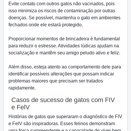
Evite contato com outros gatos não vacinados, pois
isso minimiza os riscos de contaminação por outras
doenças. Se possível, mantenha o gato em ambientes
fechados onde ele estará protegido.
Proporcionar momentos de brincadeira é fundamental
para reduzir o estresse. Atividades lúdicas ajudam na
socialização e mantêm seu amigo peludo ativo e feliz.
Além disso, esteja atento ao comportamento dele para
identificar possíveis alterações que possam indicar
problemas maiores que precisam ser tratados
rapidamente.
Casos de sucesso de gatos com FIV
e FelV
Histórias de gatos que superaram o diagnóstico de FIV
e FelV são inspiradoras. Esses felinos demonstram
uma força surpreendente e a capacidade de viver bem,