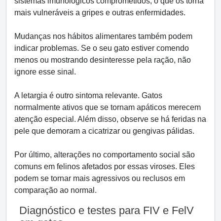
sistemas imunológicos comprometidos, o que os torna
mais vulneráveis a gripes e outras enfermidades.
Mudanças nos hábitos alimentares também podem
indicar problemas. Se o seu gato estiver comendo
menos ou mostrando desinteresse pela ração, não
ignore esse sinal.
A letargia é outro sintoma relevante. Gatos
normalmente ativos que se tornam apáticos merecem
atenção especial. Além disso, observe se há feridas na
pele que demoram a cicatrizar ou gengivas pálidas.
Por último, alterações no comportamento social são
comuns em felinos afetados por essas viroses. Eles
podem se tornar mais agressivos ou reclusos em
comparação ao normal.
Diagnóstico e testes para FIV e FelV