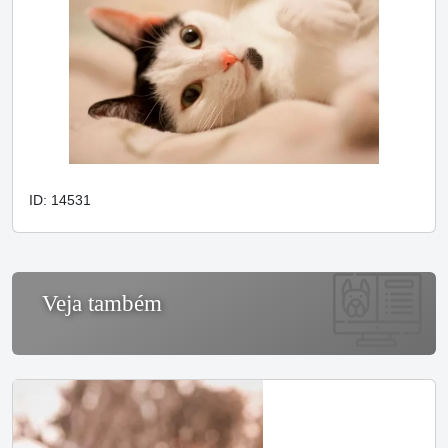
ID: 14531
Veja também