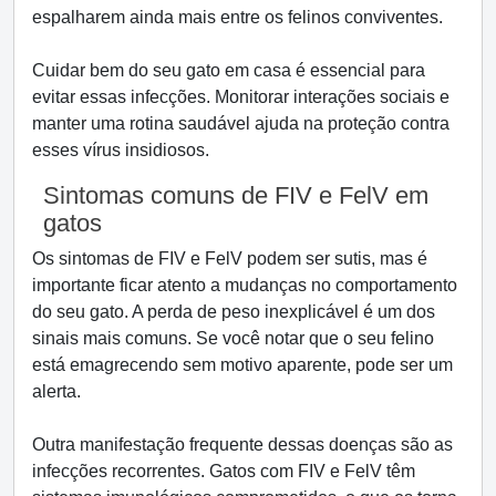
espalharem ainda mais entre os felinos conviventes.
Cuidar bem do seu gato em casa é essencial para
evitar essas infecções. Monitorar interações sociais e
manter uma rotina saudável ajuda na proteção contra
esses vírus insidiosos.
Sintomas comuns de FIV e FelV em
gatos
Os sintomas de FIV e FelV podem ser sutis, mas é
importante ficar atento a mudanças no comportamento
do seu gato. A perda de peso inexplicável é um dos
sinais mais comuns. Se você notar que o seu felino
está emagrecendo sem motivo aparente, pode ser um
alerta.
Outra manifestação frequente dessas doenças são as
infecções recorrentes. Gatos com FIV e FelV têm