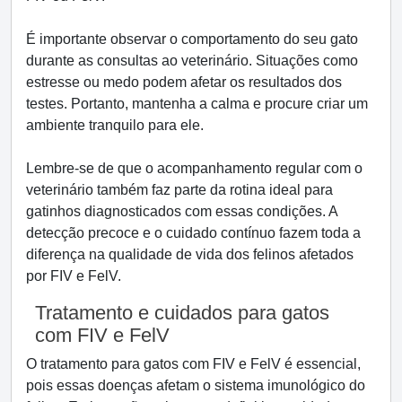
É importante observar o comportamento do seu gato
durante as consultas ao veterinário. Situações como
estresse ou medo podem afetar os resultados dos
testes. Portanto, mantenha a calma e procure criar um
ambiente tranquilo para ele.
Lembre-se de que o acompanhamento regular com o
veterinário também faz parte da rotina ideal para
gatinhos diagnosticados com essas condições. A
detecção precoce e o cuidado contínuo fazem toda a
diferença na qualidade de vida dos felinos afetados
por FIV e FelV.
Tratamento e cuidados para gatos
com FIV e FelV
O tratamento para gatos com FIV e FelV é essencial,
pois essas doenças afetam o sistema imunológico do