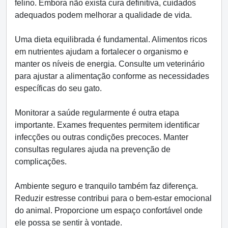
felino. Embora não exista cura definitiva, cuidados
adequados podem melhorar a qualidade de vida.
Uma dieta equilibrada é fundamental. Alimentos ricos
em nutrientes ajudam a fortalecer o organismo e
manter os níveis de energia. Consulte um veterinário
para ajustar a alimentação conforme as necessidades
específicas do seu gato.
Monitorar a saúde regularmente é outra etapa
importante. Exames frequentes permitem identificar
infecções ou outras condições precoces. Manter
consultas regulares ajuda na prevenção de
complicações.
Ambiente seguro e tranquilo também faz diferença.
Reduzir estresse contribui para o bem-estar emocional
do animal. Proporcione um espaço confortável onde
ele possa se sentir à vontade.