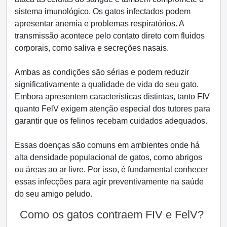
sistema imunológico. Os gatos infectados podem
apresentar anemia e problemas respiratórios. A
transmissão acontece pelo contato direto com fluidos
corporais, como saliva e secreções nasais.
Ambas as condições são sérias e podem reduzir
significativamente a qualidade de vida do seu gato.
Embora apresentem características distintas, tanto FIV
quanto FelV exigem atenção especial dos tutores para
garantir que os felinos recebam cuidados adequados.
Essas doenças são comuns em ambientes onde há
alta densidade populacional de gatos, como abrigos
ou áreas ao ar livre. Por isso, é fundamental conhecer
essas infecções para agir preventivamente na saúde
do seu amigo peludo.
Como os gatos contraem FIV e FelV?