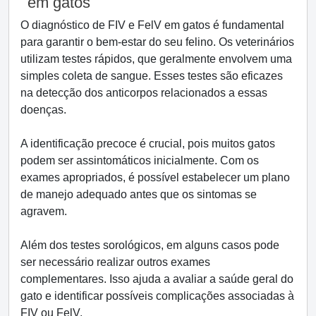
em gatos
O diagnóstico de FIV e FelV em gatos é fundamental
para garantir o bem-estar do seu felino. Os veterinários
utilizam testes rápidos, que geralmente envolvem uma
simples coleta de sangue. Esses testes são eficazes
na detecção dos anticorpos relacionados a essas
doenças.
A identificação precoce é crucial, pois muitos gatos
podem ser assintomáticos inicialmente. Com os
exames apropriados, é possível estabelecer um plano
de manejo adequado antes que os sintomas se
agravem.
Além dos testes sorológicos, em alguns casos pode
ser necessário realizar outros exames
complementares. Isso ajuda a avaliar a saúde geral do
gato e identificar possíveis complicações associadas à
FIV ou FelV.