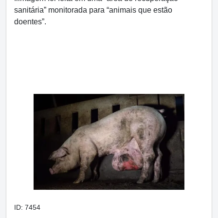
sanitária” monitorada para “animais que estão
doentes”.
ID: 7454