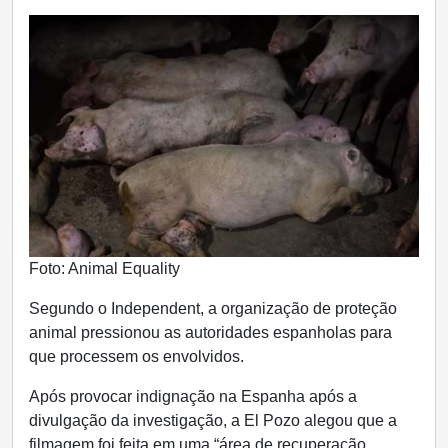
Foto: Animal Equality
Segundo o Independent, a organização de proteção
animal pressionou as autoridades espanholas para
que processem os envolvidos.
Após provocar indignação na Espanha após a
divulgação da investigação, a El Pozo alegou que a
filmagem foi feita em uma “área de recuperação