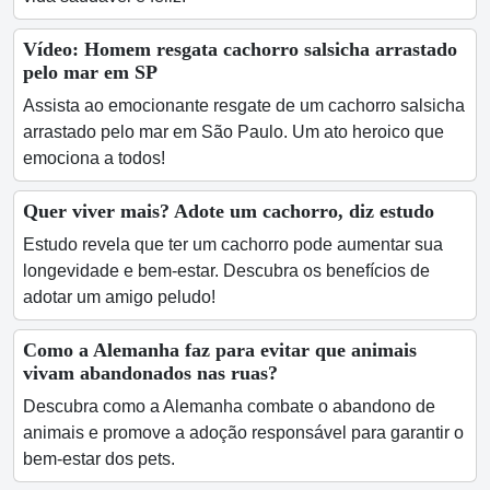
Vídeo: Homem resgata cachorro salsicha arrastado
pelo mar em SP
Assista ao emocionante resgate de um cachorro salsicha
arrastado pelo mar em São Paulo. Um ato heroico que
emociona a todos!
Quer viver mais? Adote um cachorro, diz estudo
Estudo revela que ter um cachorro pode aumentar sua
longevidade e bem-estar. Descubra os benefícios de
adotar um amigo peludo!
Como a Alemanha faz para evitar que animais
vivam abandonados nas ruas?
Descubra como a Alemanha combate o abandono de
animais e promove a adoção responsável para garantir o
bem-estar dos pets.