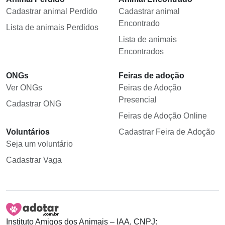
Cadastrar animal Perdido
Cadastrar animal
Encontrado
Lista de animais Perdidos
Lista de animais
Encontrados
ONGs
Feiras de adoção
Ver ONGs
Feiras de Adoção
Presencial
Cadastrar ONG
Feiras de Adoção Online
Voluntários
Cadastrar Feira de Adoção
Seja um voluntário
Cadastrar Vaga
Instituto Amigos dos Animais – IAA, CNPJ: