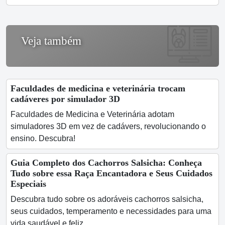
Veja também
Faculdades de medicina e veterinária trocam
cadáveres por simulador 3D
Faculdades de Medicina e Veterinária adotam
simuladores 3D em vez de cadávers, revolucionando o
ensino. Descubra!
Guia Completo dos Cachorros Salsicha: Conheça
Tudo sobre essa Raça Encantadora e Seus Cuidados
Especiais
Descubra tudo sobre os adoráveis cachorros salsicha,
seus cuidados, temperamento e necessidades para uma
vida saudável e feliz.