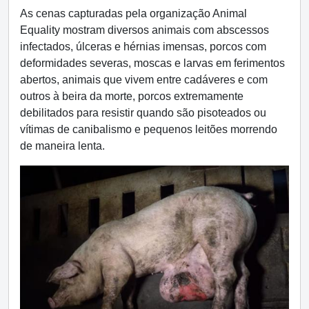
As cenas capturadas pela organização Animal
Equality mostram diversos animais com abscessos
infectados, úlceras e hérnias imensas, porcos com
deformidades severas, moscas e larvas em ferimentos
abertos, animais que vivem entre cadáveres e com
outros à beira da morte, porcos extremamente
debilitados para resistir quando são pisoteados ou
vítimas de canibalismo e pequenos leitões morrendo
de maneira lenta.