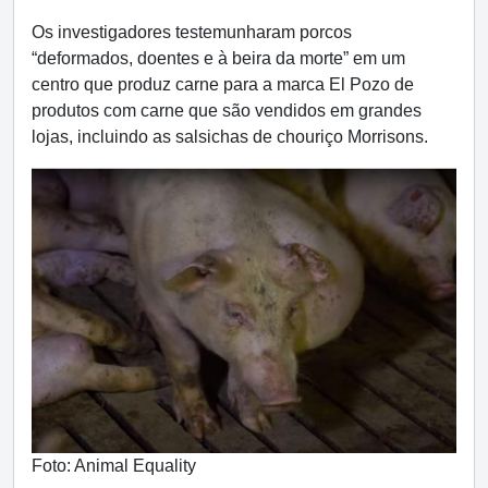
Os investigadores testemunharam porcos
“deformados, doentes e à beira da morte” em um
centro que produz carne para a marca El Pozo de
produtos com carne que são vendidos em grandes
lojas, incluindo as salsichas de chouriço Morrisons.
Foto: Animal Equality