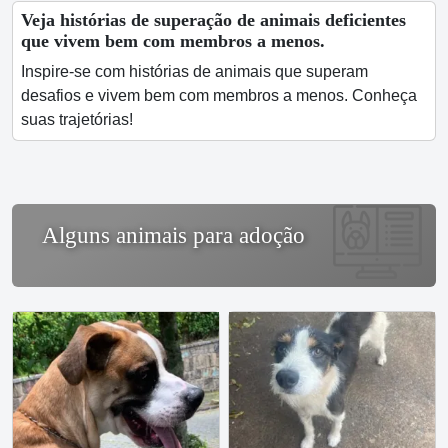
Veja histórias de superação de animais deficientes
que vivem bem com membros a menos.
Inspire-se com histórias de animais que superam
desafios e vivem bem com membros a menos. Conheça
suas trajetórias!
Alguns animais para adoção