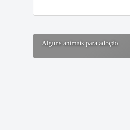
Alguns animais para adoção