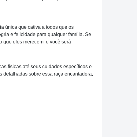
 única que cativa a todos que os
ia e felicidade para qualquer família. Se
o que eles merecem, e você será
as físicas até seus cuidados específicos e
s detalhadas sobre essa raça encantadora,