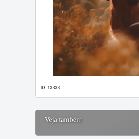
ID: 13833
Veja também