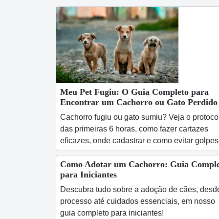
Meu Pet Fugiu: O Guia Completo para
Encontrar um Cachorro ou Gato Perdido
Cachorro fugiu ou gato sumiu? Veja o protoco
das primeiras 6 horas, como fazer cartazes
eficazes, onde cadastrar e como evitar golpes
Como Adotar um Cachorro: Guia Comple
para Iniciantes
Descubra tudo sobre a adoção de cães, desd
processo até cuidados essenciais, em nosso
guia completo para iniciantes!