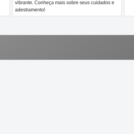
vibrante. Conheça mais sobre seus cuidados e
adestramento!