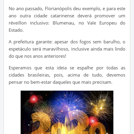
No ano passado, Florianópolis deu exemplo, e para este
ano outra cidade catarinense deverá promover um
réveillon inclusivo: Blumenau, no Vale Europeu do
Estado.
A prefeitura garante: apesar dos fogos sem barulho, o
espetáculo será maravilhoso, inclusive ainda mais lindo
do que nos anos anteriores!
Esperamos que esta ideia se espalhe por todas as
cidades brasileiras, pois, acima de tudo, devemos
pensar no bem-estar daqueles que mais precisam.