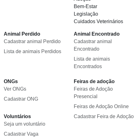
Bem-Estar
Legislação
Cuidados Veterinários
Animal Perdido
Animal Encontrado
Cadastrar animal Perdido
Cadastrar animal
Encontrado
Lista de animais Perdidos
Lista de animais
Encontrados
ONGs
Feiras de adoção
Ver ONGs
Feiras de Adoção
Presencial
Cadastrar ONG
Feiras de Adoção Online
Voluntários
Cadastrar Feira de Adoção
Seja um voluntário
Cadastrar Vaga