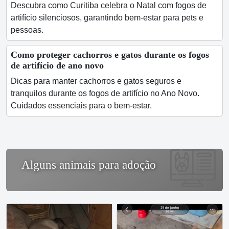
Descubra como Curitiba celebra o Natal com fogos de
artifício silenciosos, garantindo bem-estar para pets e
pessoas.
Como proteger cachorros e gatos durante os fogos
de artifício de ano novo
Dicas para manter cachorros e gatos seguros e
tranquilos durante os fogos de artifício no Ano Novo.
Cuidados essenciais para o bem-estar.
Alguns animais para adoção