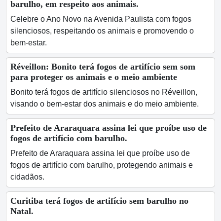
barulho, em respeito aos animais.
Celebre o Ano Novo na Avenida Paulista com fogos
silenciosos, respeitando os animais e promovendo o
bem-estar.
Réveillon: Bonito terá fogos de artifício sem som
para proteger os animais e o meio ambiente
Bonito terá fogos de artifício silenciosos no Réveillon,
visando o bem-estar dos animais e do meio ambiente.
Prefeito de Araraquara assina lei que proíbe uso de
fogos de artifício com barulho.
Prefeito de Araraquara assina lei que proíbe uso de
fogos de artifício com barulho, protegendo animais e
cidadãos.
Curitiba terá fogos de artifício sem barulho no
Natal.