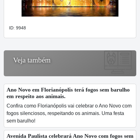
ID: 9948
Veja também
Ano Novo em Florianópolis terá fogos sem barulho
em respeito aos animais.
Confira como Florianópolis vai celebrar o Ano Novo com
fogos silenciosos, respeitando os animais. Uma festa
sem barulho!
Avenida Paulista celebrará Ano Novo com fogos sem