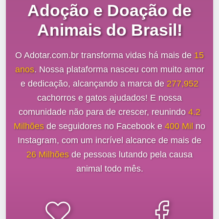
Adoção e Doação de
Animais do Brasil!
O Adotar.com.br transforma vidas há mais de
15
anos
. Nossa plataforma nasceu com muito amor
e dedicação, alcançando a marca de
277,952
cachorros e gatos ajudados! E nossa
comunidade não para de crescer, reunindo
4.2
Milhões
de seguidores no Facebook e
400 Mil
no
Instagram, com um incrível alcance de mais de
26 Milhões
de pessoas lutando pela causa
animal todo mês.