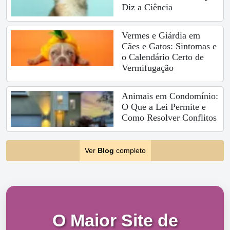
Diz a Ciência
Vermes e Giárdia em
Cães e Gatos: Sintomas e
o Calendário Certo de
Vermifugação
Animais em Condomínio:
O Que a Lei Permite e
Como Resolver Conflitos
Ver
Blog
completo
O Maior Site de