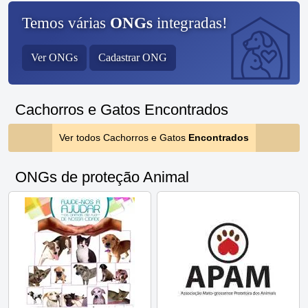
Temos várias
ONGs
integradas!
Ver ONGs
Cadastrar ONG
Cachorros e Gatos Encontrados
Ver todos Cachorros e Gatos
Encontrados
ONGs de proteção Animal