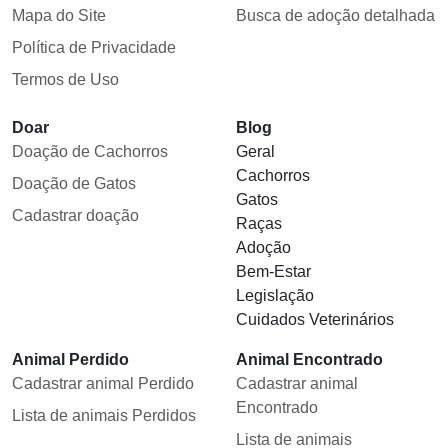
Mapa do Site
Busca de adoção detalhada
Política de Privacidade
Termos de Uso
Doar
Blog
Doação de Cachorros
Geral
Cachorros
Doação de Gatos
Gatos
Cadastrar doação
Raças
Adoção
Bem-Estar
Legislação
Cuidados Veterinários
Animal Perdido
Animal Encontrado
Cadastrar animal Perdido
Cadastrar animal
Encontrado
Lista de animais Perdidos
Lista de animais