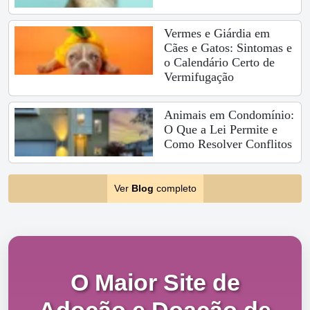
Vermes e Giárdia em
Cães e Gatos: Sintomas e
o Calendário Certo de
Vermifugação
Animais em Condomínio:
O Que a Lei Permite e
Como Resolver Conflitos
Ver
Blog
completo
O Maior Site de