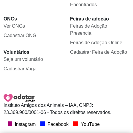
Encontrados
ONGs
Feiras de adoção
Ver ONGs
Feiras de Adoção
Presencial
Cadastrar ONG
Feiras de Adoção Online
Voluntários
Cadastrar Feira de Adoção
Seja um voluntário
Cadastrar Vaga
Instituto Amigos dos Animais – IAA, CNPJ:
23.369.900/0001-06 - Todos os direitos reservados.
Instagram
Facebook
YouTube