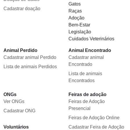
Gatos
Cadastrar doação
Raças
Adoção
Bem-Estar
Legislação
Cuidados Veterinários
Animal Perdido
Animal Encontrado
Cadastrar animal Perdido
Cadastrar animal
Encontrado
Lista de animais Perdidos
Lista de animais
Encontrados
ONGs
Feiras de adoção
Ver ONGs
Feiras de Adoção
Presencial
Cadastrar ONG
Feiras de Adoção Online
Voluntários
Cadastrar Feira de Adoção