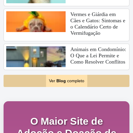
Vermes e Giárdia em
Cães e Gatos: Sintomas e
o Calendário Certo de
Vermifugação
Animais em Condomínio:
O Que a Lei Permite e
Como Resolver Conflitos
Ver
Blog
completo
O Maior Site de