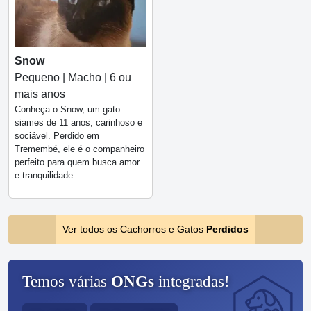
Snow
Pequeno | Macho | 6 ou
mais anos
Conheça o Snow, um gato
siames de 11 anos, carinhoso e
sociável. Perdido em
Tremembé, ele é o companheiro
perfeito para quem busca amor
e tranquilidade.
Ver todos os Cachorros e Gatos
Perdidos
Temos várias
ONGs
integradas!