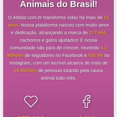
Animais do Brasil!
O Adotar.com.br transforma vidas há mais de
15
anos
. Nossa plataforma nasceu com muito amor
e dedicação, alcançando a marca de
277,966
cachorros e gatos ajudados! E nossa
comunidade não para de crescer, reunindo
4.2
Milhões
de seguidores no Facebook e
400 Mil
no
Instagram, com um incrível alcance de mais de
26 Milhões
de pessoas lutando pela causa
animal todo mês.