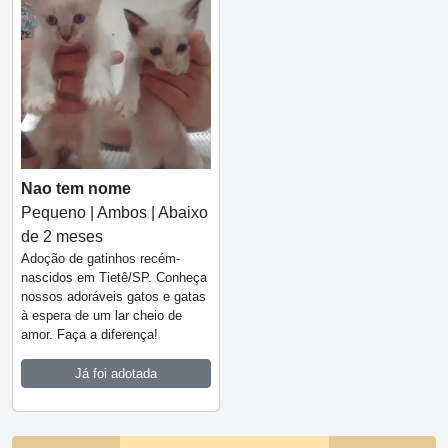
Nao tem nome
Pequeno | Ambos | Abaixo
de 2 meses
Adoção de gatinhos recém-
nascidos em Tietê/SP. Conheça
nossos adoráveis gatos e gatas
à espera de um lar cheio de
amor. Faça a diferença!
Já foi adotada