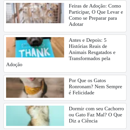
Feiras de Adoção: Como
Participar, O Que Levar e
Como se Preparar para
Adotar
Antes e Depois: 5
Histórias Reais de
Animais Resgatados e
Transformados pela
Adoção
Por Que os Gatos
Ronronam? Nem Sempre
é Felicidade
Dormir com seu Cachorro
ou Gato Faz Mal? O Que
Diz a Ciência