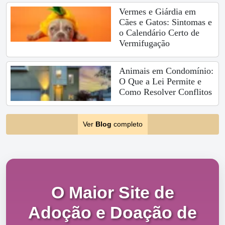
Vermes e Giárdia em
Cães e Gatos: Sintomas e
o Calendário Certo de
Vermifugação
Animais em Condomínio:
O Que a Lei Permite e
Como Resolver Conflitos
Ver
Blog
completo
O Maior Site de
Adoção e Doação de