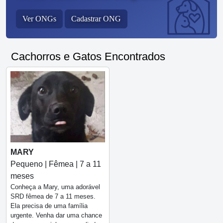
Ver ONGs
Cadastrar ONG
Cachorros e Gatos Encontrados
MARY
Pequeno | Fêmea | 7 a 11
meses
Conheça a Mary, uma adorável
SRD fêmea de 7 a 11 meses.
Ela precisa de uma família
urgente. Venha dar uma chance