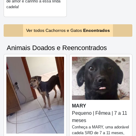
de amor e carinho a essa linda
cadela!
Ver todos Cachorros e Gatos
Encontrados
Animais Doados e Reencontrados
MARY
Pequeno | Fêmea | 7 a 11
meses
Conheça a MARY, uma adorável
cadela SRD de 7 a 11 meses,