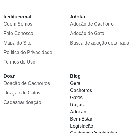
Institucional
Adotar
Quem Somos
Adoção de Cachorro
Fale Conosco
Adoção de Gato
Mapa do Site
Busca de adoção detalhada
Política de Privacidade
Termos de Uso
Doar
Blog
Doação de Cachorros
Geral
Cachorros
Doação de Gatos
Gatos
Cadastrar doação
Raças
Adoção
Bem-Estar
Legislação