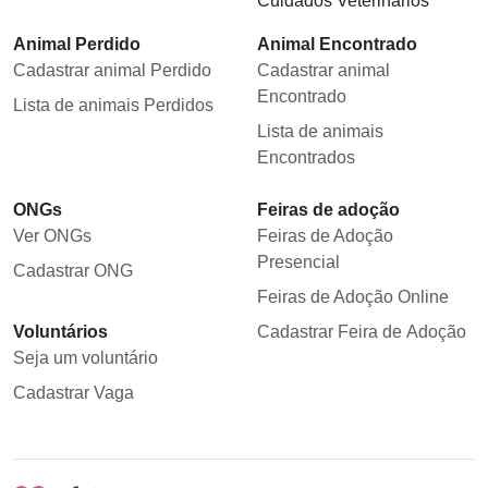
Cuidados Veterinários
Animal Perdido
Animal Encontrado
Cadastrar animal Perdido
Cadastrar animal
Encontrado
Lista de animais Perdidos
Lista de animais
Encontrados
ONGs
Feiras de adoção
Ver ONGs
Feiras de Adoção
Presencial
Cadastrar ONG
Feiras de Adoção Online
Voluntários
Cadastrar Feira de Adoção
Seja um voluntário
Cadastrar Vaga