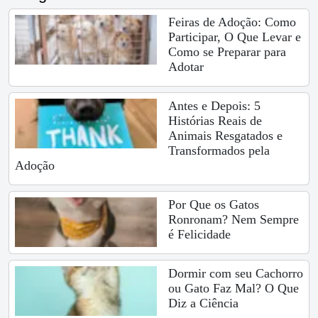
Feiras de Adoção: Como
Participar, O Que Levar e
Como se Preparar para
Adotar
Antes e Depois: 5
Histórias Reais de
Animais Resgatados e
Transformados pela
Adoção
Por Que os Gatos
Ronronam? Nem Sempre
é Felicidade
Dormir com seu Cachorro
ou Gato Faz Mal? O Que
Diz a Ciência