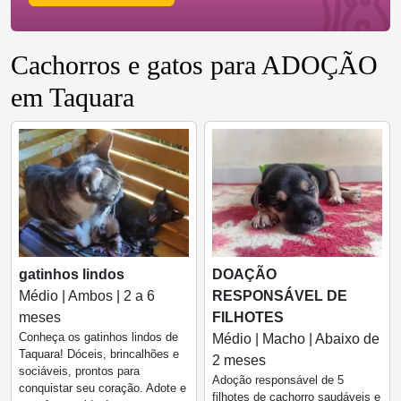
Cachorros e gatos para ADOÇÃO
em Taquara
gatinhos lindos
DOAÇÃO
Médio | Ambos | 2 a 6
RESPONSÁVEL DE
meses
FILHOTES
Conheça os gatinhos lindos de
Médio | Macho | Abaixo de
Taquara! Dóceis, brincalhões e
2 meses
sociáveis, prontos para
Adoção responsável de 5
conquistar seu coração. Adote e
filhotes de cachorro saudáveis e