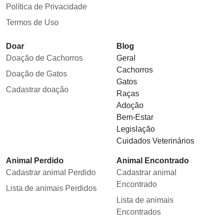
Política de Privacidade
Termos de Uso
Doar
Blog
Doação de Cachorros
Geral
Cachorros
Doação de Gatos
Gatos
Cadastrar doação
Raças
Adoção
Bem-Estar
Legislação
Cuidados Veterinários
Animal Perdido
Animal Encontrado
Cadastrar animal Perdido
Cadastrar animal
Encontrado
Lista de animais Perdidos
Lista de animais
Encontrados