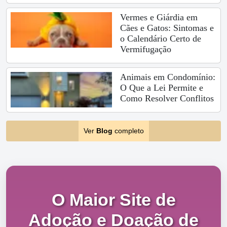
Vermes e Giárdia em
Cães e Gatos: Sintomas e
o Calendário Certo de
Vermifugação
Animais em Condomínio:
O Que a Lei Permite e
Como Resolver Conflitos
Ver
Blog
completo
O Maior Site de
Adoção e Doação de