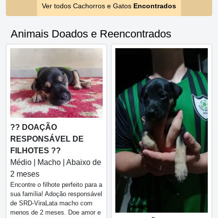
Ver todos Cachorros e Gatos
Encontrados
Animais Doados e Reencontrados
?? DOAÇÃO
RESPONSÁVEL DE
FILHOTES ??
Médio | Macho | Abaixo de
2 meses
Encontre o filhote perfeito para a
sua família! Adoção responsável
de SRD-ViraLata macho com
menos de 2 meses. Doe amor e