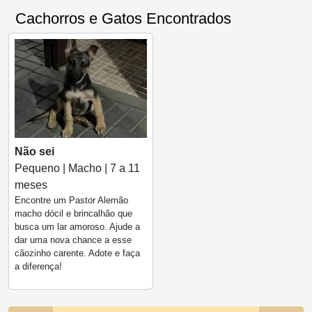
Cachorros e Gatos Encontrados
Não sei
Pequeno | Macho | 7 a 11
meses
Encontre um Pastor Alemão
macho dócil e brincalhão que
busca um lar amoroso. Ajude a
dar uma nova chance a esse
cãozinho carente. Adote e faça
a diferença!