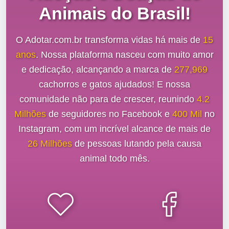
Animais do Brasil!
O Adotar.com.br transforma vidas há mais de
15
anos
. Nossa plataforma nasceu com muito amor
e dedicação, alcançando a marca de
277,969
cachorros e gatos ajudados! E nossa
comunidade não para de crescer, reunindo
4.2
Milhões
de seguidores no Facebook e
400 Mil
no
Instagram, com um incrível alcance de mais de
26 Milhões
de pessoas lutando pela causa
animal todo mês.