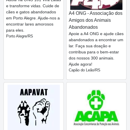
e transforme vidas. Cuide de
cães e gatos abandonados
A4 ONG - Associação dos
em Porto Alegre. Ajude-nos a
Amigos dos Animais
encontrar lares amorosos
Abandonados
para eles.
Apoie a A4 ONG e ajude cães
Porto Alegre/RS
abandonados a encontrar um
lar. Faça sua doação e
contribua para o bem-estar
dos nossos 300 animais.
Ajude agora!
Capão do Leão/RS