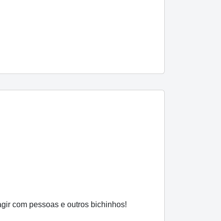
gir com pessoas e outros bichinhos!