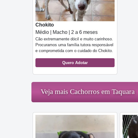
Chokito
Médio | Macho | 2 a 6 meses
Cão extremamente dócil e muito carinhoso.
Procuramos uma família tutora responsável
e comprometida com o cuidado do Chokito.
Quero Adotar
Veja mais Cachorros em Taquara