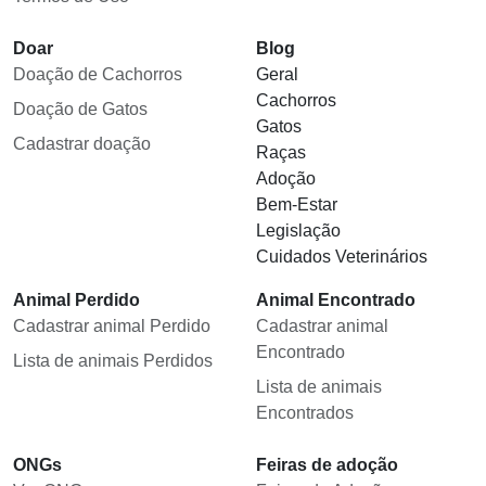
Doar
Blog
Doação de Cachorros
Geral
Cachorros
Doação de Gatos
Gatos
Cadastrar doação
Raças
Adoção
Bem-Estar
Legislação
Cuidados Veterinários
Animal Perdido
Animal Encontrado
Cadastrar animal Perdido
Cadastrar animal
Encontrado
Lista de animais Perdidos
Lista de animais
Encontrados
ONGs
Feiras de adoção