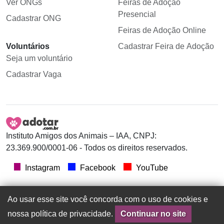
Ver ONGs
Feiras de Adoção
Presencial
Cadastrar ONG
Feiras de Adoção Online
Voluntários
Cadastrar Feira de Adoção
Seja um voluntário
Cadastrar Vaga
Instituto Amigos dos Animais – IAA, CNPJ:
23.369.900/0001-06 - Todos os direitos reservados.
Instagram
Facebook
YouTube
Ao usar esse site você concorda com o uso de cookies e
nossa política de privacidade.
Continuar no site