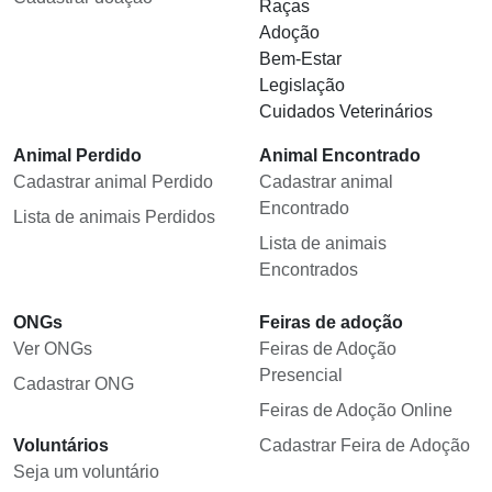
Raças
Adoção
Bem-Estar
Legislação
Cuidados Veterinários
Animal Perdido
Animal Encontrado
Cadastrar animal Perdido
Cadastrar animal
Encontrado
Lista de animais Perdidos
Lista de animais
Encontrados
ONGs
Feiras de adoção
Ver ONGs
Feiras de Adoção
Presencial
Cadastrar ONG
Feiras de Adoção Online
Voluntários
Cadastrar Feira de Adoção
Seja um voluntário