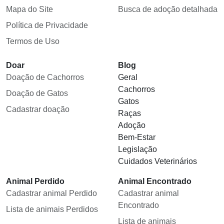
Mapa do Site
Busca de adoção detalhada
Política de Privacidade
Termos de Uso
Doar
Blog
Doação de Cachorros
Geral
Cachorros
Doação de Gatos
Gatos
Cadastrar doação
Raças
Adoção
Bem-Estar
Legislação
Cuidados Veterinários
Animal Perdido
Animal Encontrado
Cadastrar animal Perdido
Cadastrar animal
Encontrado
Lista de animais Perdidos
Lista de animais