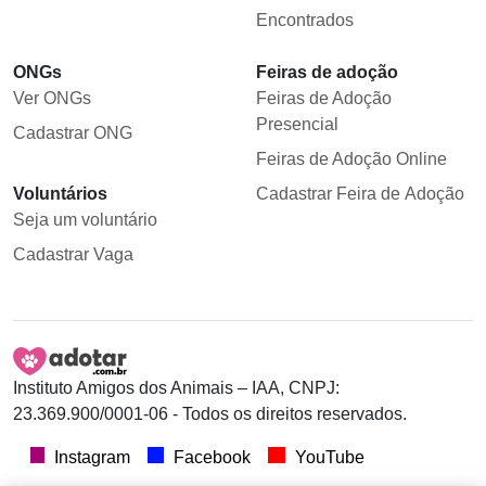
Encontrados
ONGs
Feiras de adoção
Ver ONGs
Feiras de Adoção
Presencial
Cadastrar ONG
Feiras de Adoção Online
Voluntários
Cadastrar Feira de Adoção
Seja um voluntário
Cadastrar Vaga
Instituto Amigos dos Animais – IAA, CNPJ:
23.369.900/0001-06 - Todos os direitos reservados.
Instagram
Facebook
YouTube