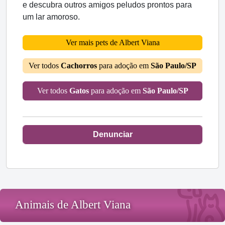
e descubra outros amigos peludos prontos para
um lar amoroso.
Ver mais pets de Albert Viana
Ver todos
Cachorros
para adoção em
São Paulo/SP
Ver todos
Gatos
para adoção em
São Paulo/SP
Denunciar
Animais de Albert Viana