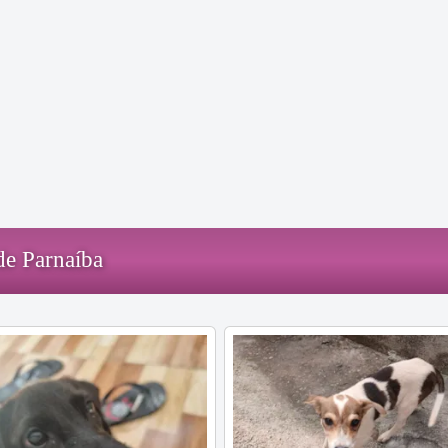
de Parnaíba