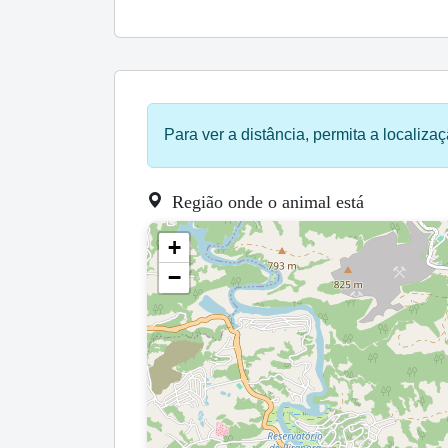
Para ver a distância, permita a localizaç
Região onde o animal está
+
−