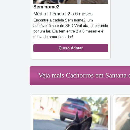
Sem nome2
Médio | Fêmea | 2 a 6 meses
Encontre a cadela Sem nome2, um
adorável filhote de SRD-ViraLata, esperando
por um lar. Ela tem entre 2 a 6 meses e é
cheia de amor para dar!
Quero Adotar
Veja mais Cachorros em Santana 