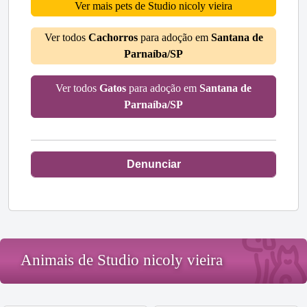
Ver mais pets de Studio nicoly vieira
Ver todos
Cachorros
para adoção em
Santana de
Parnaíba/SP
Ver todos
Gatos
para adoção em
Santana de
Parnaíba/SP
Denunciar
Animais de Studio nicoly vieira