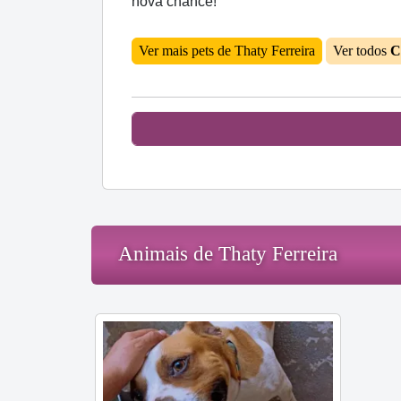
nova chance!
Ver mais pets de Thaty Ferreira
Ver todos
C
Animais de Thaty Ferreira