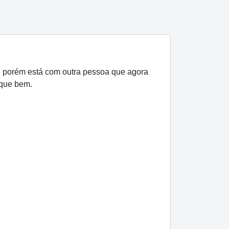
, porém está com outra pessoa que agora
ique bem.