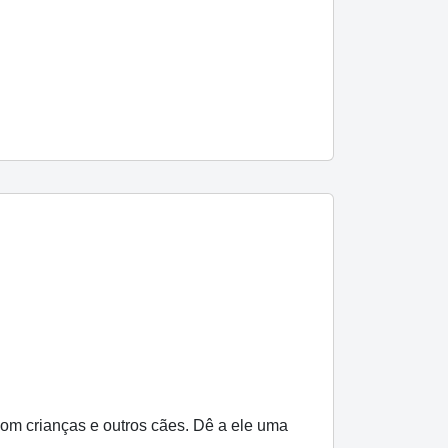
com crianças e outros cães. Dê a ele uma