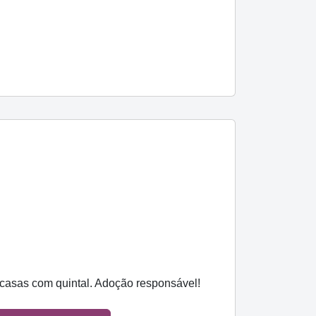
e casas com quintal. Adoção responsável!