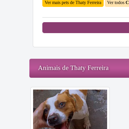
Ver mais pets de Thaty Ferreira
Ver todos
C
Animais de Thaty Ferreira