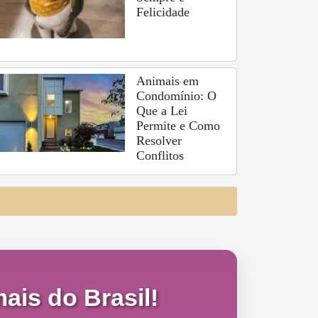
Felicidade
Animais em
Condomínio: O
Que a Lei
Permite e Como
Resolver
Conflitos
ais do Brasil!