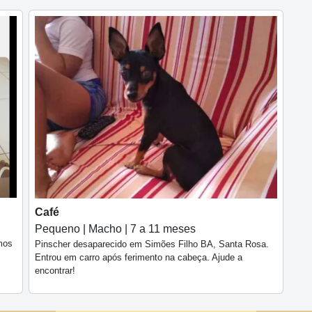
Café
Pequeno | Macho | 7 a 11 meses
mos
Pinscher desaparecido em Simões Filho BA, Santa Rosa.
Entrou em carro após ferimento na cabeça. Ajude a
encontrar!