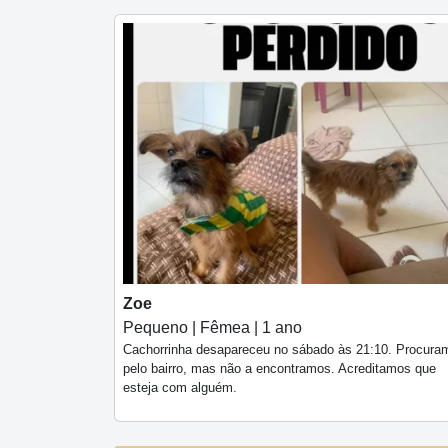
Zoe
Pequeno | Fêmea | 1 ano
Cachorrinha desapareceu no sábado às 21:10. Procura
pelo bairro, mas não a encontramos. Acreditamos que
esteja com alguém.