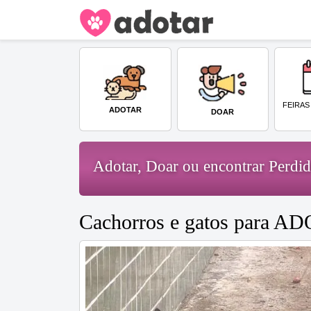
FEIRAS
ADOTAR
DOAR
Adotar, Doar ou encontrar Perd
Cachorros e gatos para A