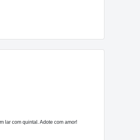
m lar com quintal. Adote com amor!