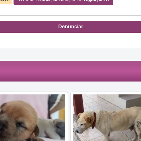
Denunciar