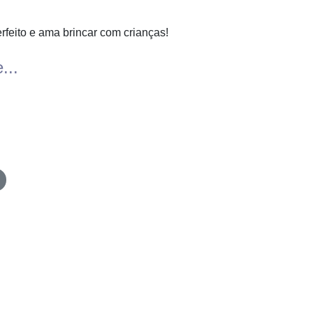
rfeito e ama brincar com crianças!
...