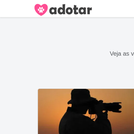
Veja as 