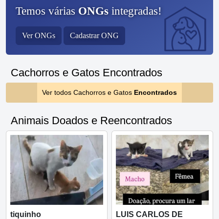
Temos várias
ONGs
integradas!
Ver ONGs
Cadastrar ONG
Cachorros e Gatos Encontrados
Ver todos Cachorros e Gatos
Encontrados
Animais Doados e Reencontrados
tiquinho
LUIS CARLOS DE