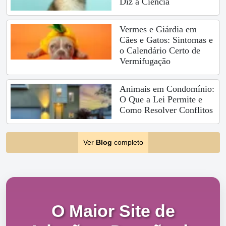
Diz a Ciência
Vermes e Giárdia em
Cães e Gatos: Sintomas e
o Calendário Certo de
Vermifugação
Animais em Condomínio:
O Que a Lei Permite e
Como Resolver Conflitos
Ver
Blog
completo
O Maior Site de