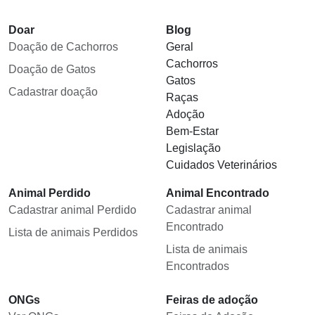
Doar
Blog
Doação de Cachorros
Geral
Cachorros
Doação de Gatos
Gatos
Cadastrar doação
Raças
Adoção
Bem-Estar
Legislação
Cuidados Veterinários
Animal Perdido
Animal Encontrado
Cadastrar animal Perdido
Cadastrar animal
Encontrado
Lista de animais Perdidos
Lista de animais
Encontrados
ONGs
Feiras de adoção