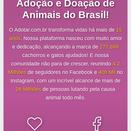
Adoção e Doação de
Animais do Brasil!
O Adotar.com.br transforma vidas há mais de
15
anos
. Nossa plataforma nasceu com muito amor
e dedicação, alcançando a marca de
277,899
cachorros e gatos ajudados! E nossa
comunidade não para de crescer, reunindo
4.2
Milhões
de seguidores no Facebook e
400 Mil
no
Instagram, com um incrível alcance de mais de
26 Milhões
de pessoas lutando pela causa
animal todo mês.