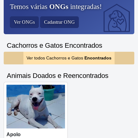
Temos várias
ONGs
integradas!
Ver ONGs
Cadastrar ONG
Cachorros e Gatos Encontrados
Ver todos Cachorros e Gatos
Encontrados
Animais Doados e Reencontrados
Apolo