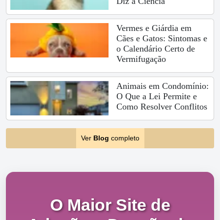
Diz a Ciência
Vermes e Giárdia em
Cães e Gatos: Sintomas e
o Calendário Certo de
Vermifugação
Animais em Condomínio:
O Que a Lei Permite e
Como Resolver Conflitos
Ver
Blog
completo
O Maior Site de