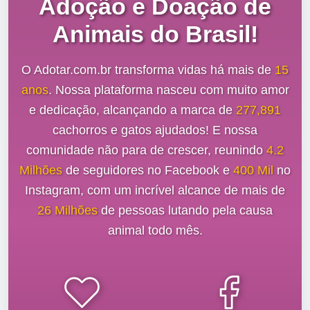
Adoção e Doação de
Animais do Brasil!
O Adotar.com.br transforma vidas há mais de
15
anos
. Nossa plataforma nasceu com muito amor
e dedicação, alcançando a marca de
277,891
cachorros e gatos ajudados! E nossa
comunidade não para de crescer, reunindo
4.2
Milhões
de seguidores no Facebook e
400 Mil
no
Instagram, com um incrível alcance de mais de
26 Milhões
de pessoas lutando pela causa
animal todo mês.