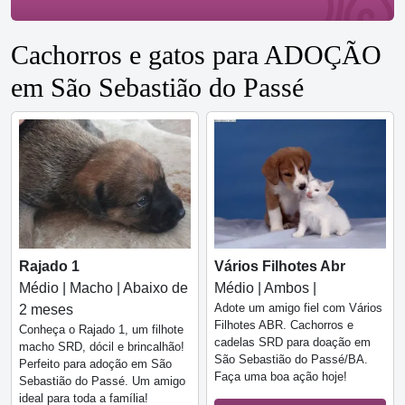
Cachorros e gatos para ADOÇÃO
em São Sebastião do Passé
Rajado 1
Vários Filhotes Abr
Médio | Macho | Abaixo de
Médio | Ambos |
Adote um amigo fiel com Vários
2 meses
Filhotes ABR. Cachorros e
Conheça o Rajado 1, um filhote
cadelas SRD para doação em
macho SRD, dócil e brincalhão!
São Sebastião do Passé/BA.
Perfeito para adoção em São
Faça uma boa ação hoje!
Sebastião do Passé. Um amigo
ideal para toda a família!