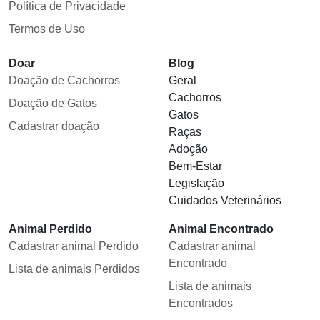
Política de Privacidade
Termos de Uso
Doar
Blog
Doação de Cachorros
Geral
Cachorros
Doação de Gatos
Gatos
Cadastrar doação
Raças
Adoção
Bem-Estar
Legislação
Cuidados Veterinários
Animal Perdido
Animal Encontrado
Cadastrar animal Perdido
Cadastrar animal
Encontrado
Lista de animais Perdidos
Lista de animais
Encontrados