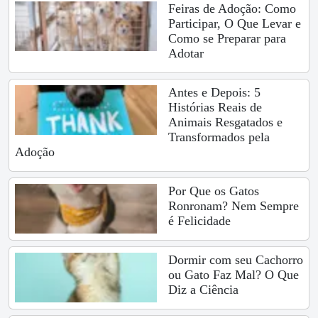
Feiras de Adoção: Como
Participar, O Que Levar e
Como se Preparar para
Adotar
Antes e Depois: 5
Histórias Reais de
Animais Resgatados e
Transformados pela
Adoção
Por Que os Gatos
Ronronam? Nem Sempre
é Felicidade
Dormir com seu Cachorro
ou Gato Faz Mal? O Que
Diz a Ciência