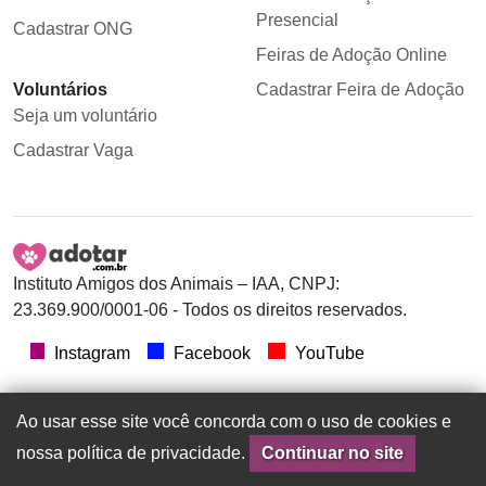
Presencial
Cadastrar ONG
Feiras de Adoção Online
Voluntários
Cadastrar Feira de Adoção
Seja um voluntário
Cadastrar Vaga
Instituto Amigos dos Animais – IAA, CNPJ:
23.369.900/0001-06 - Todos os direitos reservados.
Instagram
Facebook
YouTube
Ao usar esse site você concorda com o uso de cookies e
nossa política de privacidade.
Continuar no site