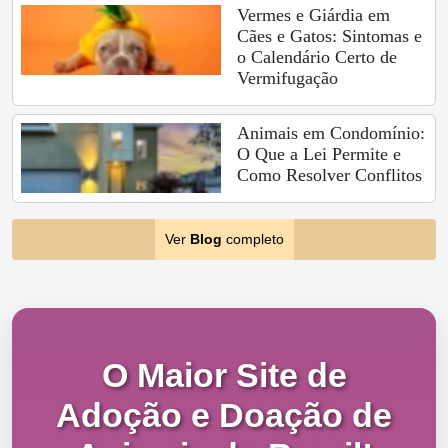
Vermes e Giárdia em
Cães e Gatos: Sintomas e
o Calendário Certo de
Vermifugação
Animais em Condomínio:
O Que a Lei Permite e
Como Resolver Conflitos
Ver
Blog
completo
O Maior Site de
Adoção e Doação de