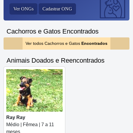
Ver ONGs
Cadastrar ONG
Cachorros e Gatos Encontrados
Ver todos Cachorros e Gatos
Encontrados
Animais Doados e Reencontrados
Ray Ray
Médio | Fêmea | 7 a 11
meses