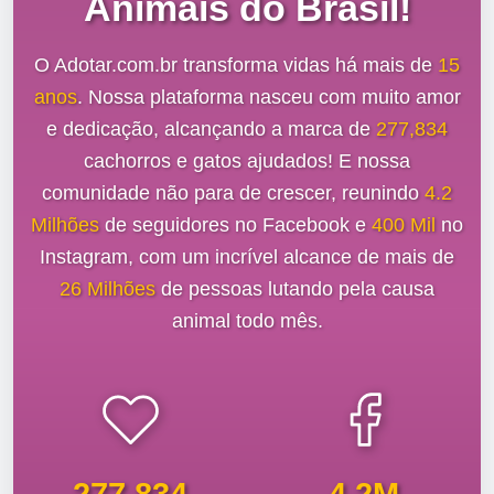
Animais do Brasil!
O Adotar.com.br transforma vidas há mais de
15
anos
. Nossa plataforma nasceu com muito amor
e dedicação, alcançando a marca de
277,834
cachorros e gatos ajudados! E nossa
comunidade não para de crescer, reunindo
4.2
Milhões
de seguidores no Facebook e
400 Mil
no
Instagram, com um incrível alcance de mais de
26 Milhões
de pessoas lutando pela causa
animal todo mês.