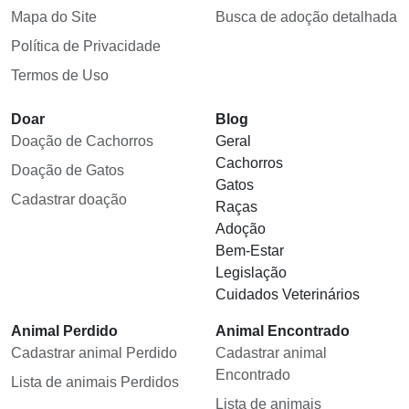
Mapa do Site
Busca de adoção detalhada
Política de Privacidade
Termos de Uso
Doar
Blog
Doação de Cachorros
Geral
Cachorros
Doação de Gatos
Gatos
Cadastrar doação
Raças
Adoção
Bem-Estar
Legislação
Cuidados Veterinários
Animal Perdido
Animal Encontrado
Cadastrar animal Perdido
Cadastrar animal
Encontrado
Lista de animais Perdidos
Lista de animais