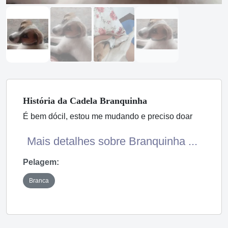
História
da Cadela
Branquinha
É bem dócil, estou me mudando e preciso doar
Mais detalhes sobre Branquinha ...
Pelagem:
Branca