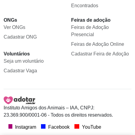
Encontrados
ONGs
Feiras de adoção
Ver ONGs
Feiras de Adoção
Presencial
Cadastrar ONG
Feiras de Adoção Online
Voluntários
Cadastrar Feira de Adoção
Seja um voluntário
Cadastrar Vaga
Instituto Amigos dos Animais – IAA, CNPJ:
23.369.900/0001-06 - Todos os direitos reservados.
Instagram
Facebook
YouTube