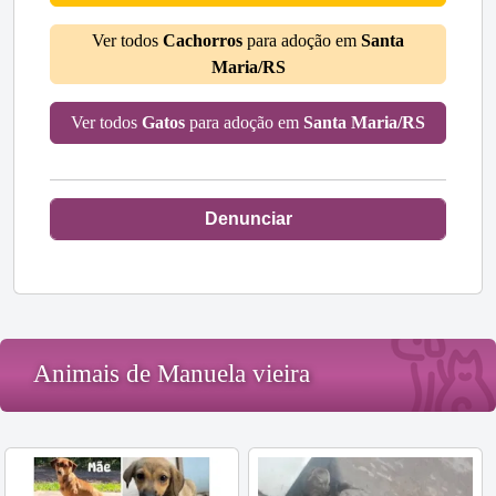
Ver todos
Cachorros
para adoção em
Santa
Maria/RS
Ver todos
Gatos
para adoção em
Santa Maria/RS
Denunciar
Animais de Manuela vieira