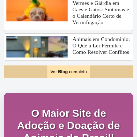
Vermes e Giárdia em
Cães e Gatos: Sintomas e
o Calendário Certo de
Vermifugação
Animais em Condomínio:
O Que a Lei Permite e
Como Resolver Conflitos
Ver
Blog
completo
O Maior Site de
Adoção e Doação de