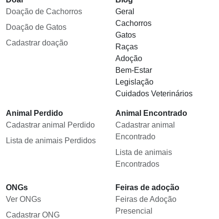
Doação de Cachorros
Geral
Cachorros
Doação de Gatos
Gatos
Cadastrar doação
Raças
Adoção
Bem-Estar
Legislação
Cuidados Veterinários
Animal Perdido
Animal Encontrado
Cadastrar animal Perdido
Cadastrar animal
Encontrado
Lista de animais Perdidos
Lista de animais
Encontrados
ONGs
Feiras de adoção
Ver ONGs
Feiras de Adoção
Presencial
Cadastrar ONG