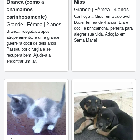
Branca (como a
Miss
chamamos
Grande | Fêmea | 4 anos
Conheça a Miss, uma adorável
carinhosamente)
Boxer fêmea de 4 anos. Ela é
Grande | Fêmea | 2 anos
dócil e brincalhona, perfeita para
Branca, resgatada após
alegrar sua vida. Adoção em
atropelamento, é uma grande
Santa Maria!
guerreira dócil de dois anos.
Passou por cirurgia e se
recupera bem. Ajude-a a
encontrar um lar.