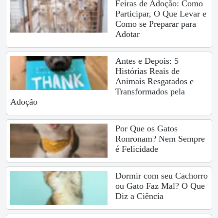
Feiras de Adoção: Como
Participar, O Que Levar e
Como se Preparar para
Adotar
Antes e Depois: 5
Histórias Reais de
Animais Resgatados e
Transformados pela
Adoção
Por Que os Gatos
Ronronam? Nem Sempre
é Felicidade
Dormir com seu Cachorro
ou Gato Faz Mal? O Que
Diz a Ciência