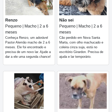
Renzo
Não sei
Pequeno | Macho | 2 a 6
Pequeno | Macho | 2 a 6
meses
meses
Conheça Renzo, um adorável
Cão perdido em Nova Santa
Pastor Alemão macho de 2 a 6
Marta, com olho machucado e
meses. Ele foi encontrado e
coleira cinza suja, está no
precisa de um novo lar. Ajude a
escritório Girardon. Precisa de
dar a ele uma segunda chance!
ajuda e lar temporário.