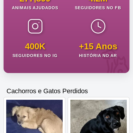
ANIMAIS AJUDADOS
SEGUIDORES NO FB
400K
+15 Anos
SEGUIDORES NO IG
HISTÓRIA NO AR
Cachorros e Gatos Perdidos