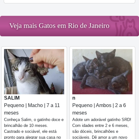
Veja mais Gatos em Rio de Janeiro
SALIM
n
Pequeno | Macho | 7 a 11
Pequeno | Ambos | 2 a 6
meses
meses
Conheça Salim, o gatinho doce e
Adote um adorável gatinho SRD!
brincalhão de 10 meses.
Com idades entre 2 e 6 meses,
Castrado e sociável, ele está
são dóceis, brincalhões e
pronto para alegrar sua casa no
sociáveis. Dê amor a um novo