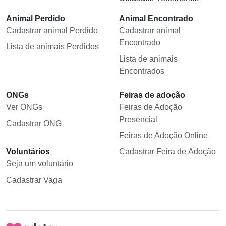
Animal Perdido
Animal Encontrado
Cadastrar animal Perdido
Cadastrar animal
Encontrado
Lista de animais Perdidos
Lista de animais
Encontrados
ONGs
Feiras de adoção
Ver ONGs
Feiras de Adoção
Presencial
Cadastrar ONG
Feiras de Adoção Online
Voluntários
Cadastrar Feira de Adoção
Seja um voluntário
Cadastrar Vaga