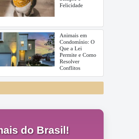
Felicidade
Animais em
Condomínio: O
Que a Lei
Permite e Como
Resolver
Conflitos
ais do Brasil!