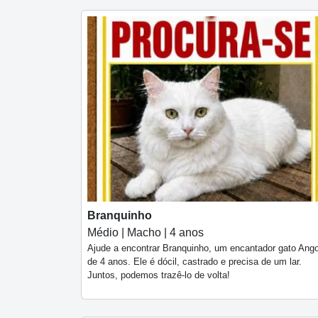
Branquinho
Médio | Macho | 4 anos
Ajude a encontrar Branquinho, um encantador gato Ang
de 4 anos. Ele é dócil, castrado e precisa de um lar.
Juntos, podemos trazê-lo de volta!