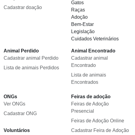
Gatos
Cadastrar doação
Raças
Adoção
Bem-Estar
Legislação
Cuidados Veterinários
Animal Perdido
Animal Encontrado
Cadastrar animal Perdido
Cadastrar animal
Encontrado
Lista de animais Perdidos
Lista de animais
Encontrados
ONGs
Feiras de adoção
Ver ONGs
Feiras de Adoção
Presencial
Cadastrar ONG
Feiras de Adoção Online
Voluntários
Cadastrar Feira de Adoção