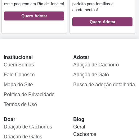
esse pequeno em Rio de Janeiro!
perfeito para famílias e
apartamentos!
Quero Adotar
Quero Adotar
Institucional
Adotar
Quem Somos
Adoção de Cachorro
Fale Conosco
Adoção de Gato
Mapa do Site
Busca de adoção detalhada
Política de Privacidade
Termos de Uso
Doar
Blog
Doação de Cachorros
Geral
Cachorros
Doação de Gatos