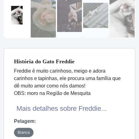
História
do Gato
Freddie
Freddie é muito carinhoso, meigo e adora
carinhos e tapinhas, ele procura uma família que
dê muito amor como nós damos!
OBS: moro na Região de Mesquita
Mais detalhes sobre Freddie...
Pelagem:
Branca