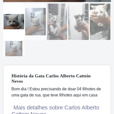
História
da Gata
Carlos Alberto Cattein
Neves
Bom dia ! Estou precisando de doar 04 filhotes de
uma gata de rua. que teve filhotes aqui em casa
Mais detalhes sobre Carlos Alberto