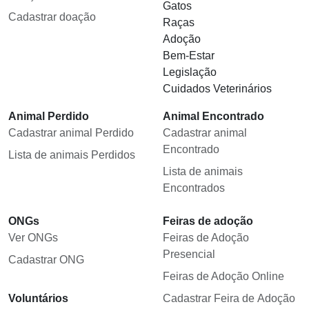
Gatos
Cadastrar doação
Raças
Adoção
Bem-Estar
Legislação
Cuidados Veterinários
Animal Perdido
Animal Encontrado
Cadastrar animal Perdido
Cadastrar animal
Encontrado
Lista de animais Perdidos
Lista de animais
Encontrados
ONGs
Feiras de adoção
Ver ONGs
Feiras de Adoção
Presencial
Cadastrar ONG
Feiras de Adoção Online
Voluntários
Cadastrar Feira de Adoção