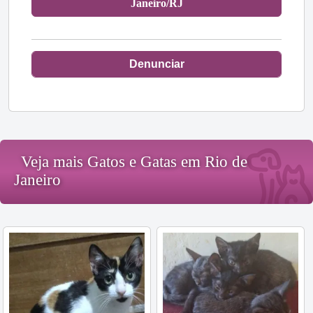
Janeiro/RJ
Denunciar
Veja mais Gatos e Gatas em Rio de
Janeiro