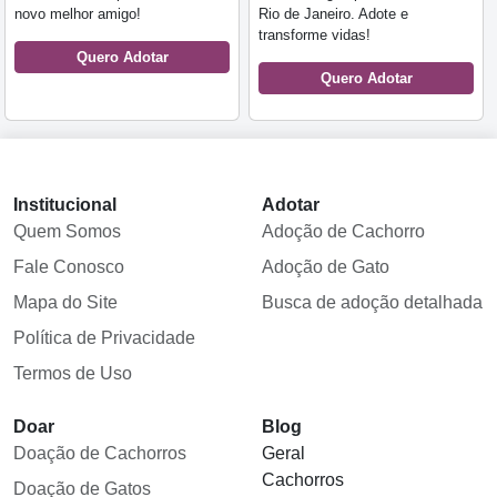
novo melhor amigo!
Rio de Janeiro. Adote e
transforme vidas!
Quero Adotar
Quero Adotar
Institucional
Adotar
Quem Somos
Adoção de Cachorro
Fale Conosco
Adoção de Gato
Mapa do Site
Busca de adoção detalhada
Política de Privacidade
Termos de Uso
Doar
Blog
Doação de Cachorros
Geral
Cachorros
Doação de Gatos