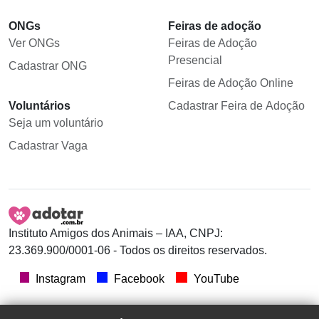
ONGs
Feiras de adoção
Ver ONGs
Feiras de Adoção
Presencial
Cadastrar ONG
Feiras de Adoção Online
Voluntários
Cadastrar Feira de Adoção
Seja um voluntário
Cadastrar Vaga
Instituto Amigos dos Animais – IAA, CNPJ:
23.369.900/0001-06 - Todos os direitos reservados.
Instagram
Facebook
YouTube