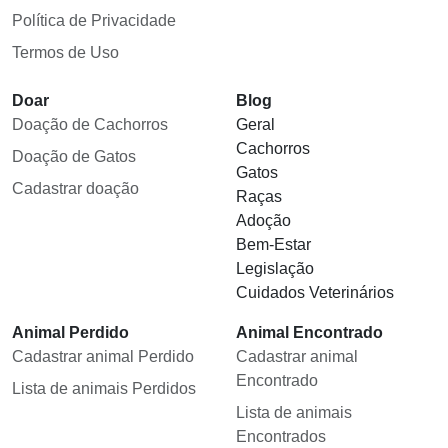
Política de Privacidade
Termos de Uso
Doar
Blog
Doação de Cachorros
Geral
Cachorros
Doação de Gatos
Gatos
Cadastrar doação
Raças
Adoção
Bem-Estar
Legislação
Cuidados Veterinários
Animal Perdido
Animal Encontrado
Cadastrar animal Perdido
Cadastrar animal
Encontrado
Lista de animais Perdidos
Lista de animais
Encontrados