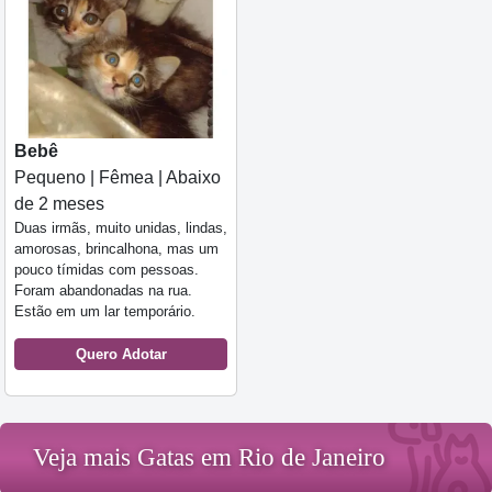
Bebê
Pequeno | Fêmea | Abaixo
de 2 meses
Duas irmãs, muito unidas, lindas,
amorosas, brincalhona, mas um
pouco tímidas com pessoas.
Foram abandonadas na rua.
Estão em um lar temporário.
Quero Adotar
Veja mais Gatas em Rio de Janeiro