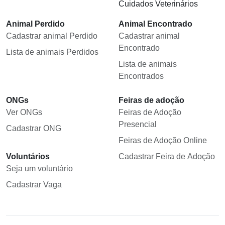
Cuidados Veterinários
Animal Perdido
Animal Encontrado
Cadastrar animal Perdido
Cadastrar animal
Encontrado
Lista de animais Perdidos
Lista de animais
Encontrados
ONGs
Feiras de adoção
Ver ONGs
Feiras de Adoção
Presencial
Cadastrar ONG
Feiras de Adoção Online
Voluntários
Cadastrar Feira de Adoção
Seja um voluntário
Cadastrar Vaga