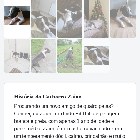
História
do Cachorro
Zaion
Procurando um novo amigo de quatro patas?
Conheça o Zaion, um lindo Pit-Bull de pelagem
branca e preta, com apenas 1 ano de idade e
porte médio. Zaion é um cachorro vacinado, com
um temperamento dócil, calmo, brincalhão e muito