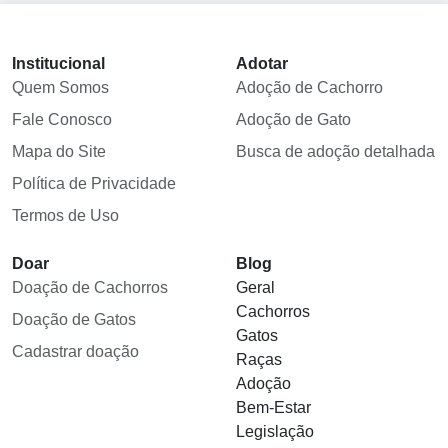
Institucional
Adotar
Quem Somos
Adoção de Cachorro
Fale Conosco
Adoção de Gato
Mapa do Site
Busca de adoção detalhada
Política de Privacidade
Termos de Uso
Doar
Blog
Doação de Cachorros
Geral
Cachorros
Doação de Gatos
Gatos
Cadastrar doação
Raças
Adoção
Bem-Estar
Legislação