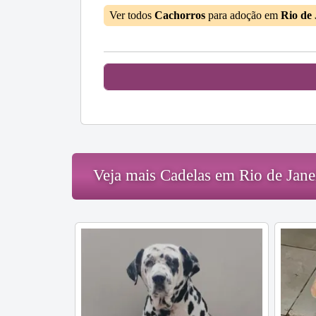
Ver todos
Cachorros
para adoção em
Rio de
Veja mais Cadelas em Rio de Jane