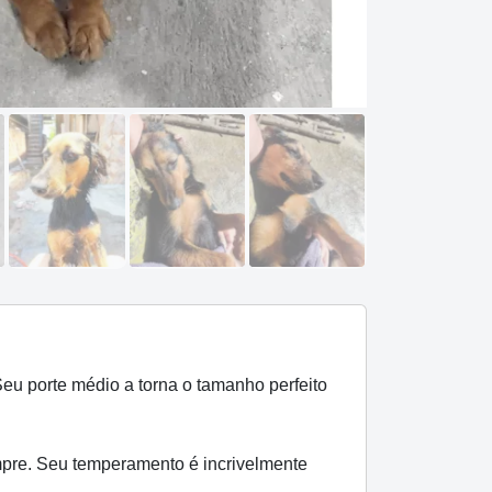
u porte médio a torna o tamanho perfeito
mpre. Seu temperamento é incrivelmente