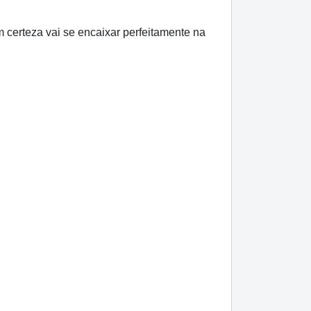
m certeza vai se encaixar perfeitamente na