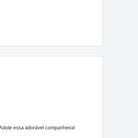
 Adote essa adorável companheira!