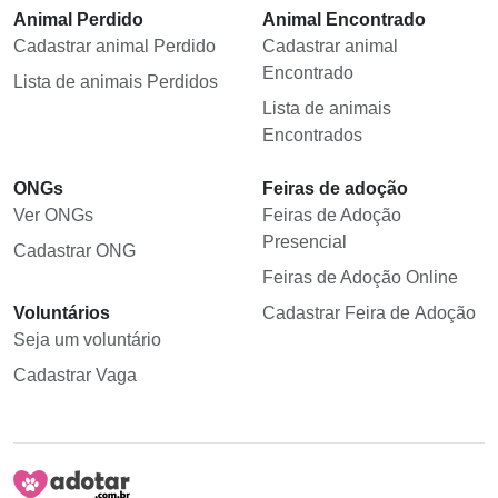
Animal Perdido
Animal Encontrado
Cadastrar animal Perdido
Cadastrar animal
Encontrado
Lista de animais Perdidos
Lista de animais
Encontrados
ONGs
Feiras de adoção
Ver ONGs
Feiras de Adoção
Presencial
Cadastrar ONG
Feiras de Adoção Online
Voluntários
Cadastrar Feira de Adoção
Seja um voluntário
Cadastrar Vaga