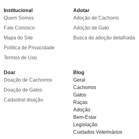
Institucional
Adotar
Quem Somos
Adoção de Cachorro
Fale Conosco
Adoção de Gato
Mapa do Site
Busca de adoção detalhada
Política de Privacidade
Termos de Uso
Doar
Blog
Doação de Cachorros
Geral
Cachorros
Doação de Gatos
Gatos
Cadastrar doação
Raças
Adoção
Bem-Estar
Legislação
Cuidados Veterinários