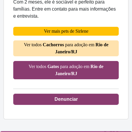
Com 2 meses, ele é sociável e perfeito para
famílias. Entre em contato para mais informações
e entrevista.
Ver mais pets de Sirlene
Ver todos
Cachorros
para adoção em
Rio de
Janeiro/RJ
Ver todos
Gatos
para adoção em
Rio de
Janeiro/RJ
Denunciar