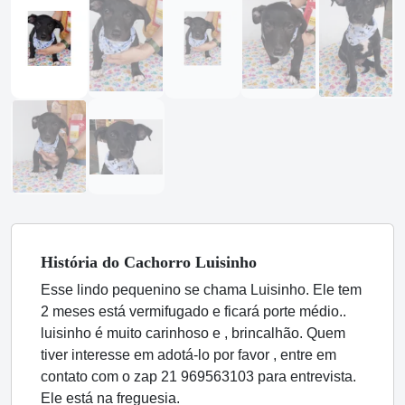
História
do Cachorro
Luisinho
Esse lindo pequenino se chama Luisinho. Ele tem
2 meses está vermifugado e ficará porte médio..
luisinho é muito carinhoso e , brincalhão. Quem
tiver interesse em adotá-lo por favor , entre em
contato com o zap 21 969563103 para entrevista.
Ele está na freguesia.