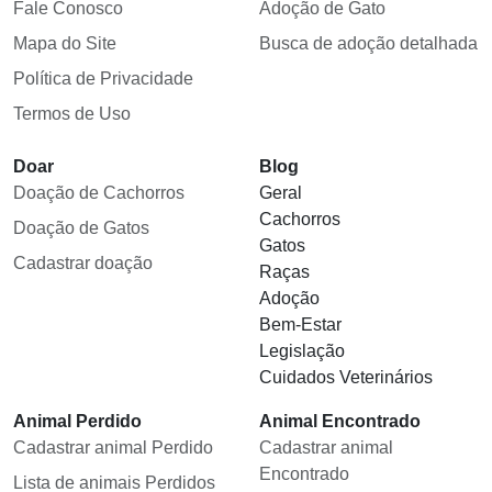
Fale Conosco
Adoção de Gato
Mapa do Site
Busca de adoção detalhada
Política de Privacidade
Termos de Uso
Doar
Blog
Doação de Cachorros
Geral
Cachorros
Doação de Gatos
Gatos
Cadastrar doação
Raças
Adoção
Bem-Estar
Legislação
Cuidados Veterinários
Animal Perdido
Animal Encontrado
Cadastrar animal Perdido
Cadastrar animal
Encontrado
Lista de animais Perdidos