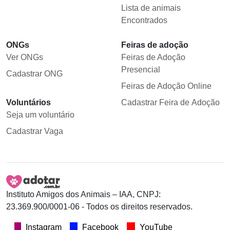
Lista de animais
Encontrados
ONGs
Feiras de adoção
Ver ONGs
Feiras de Adoção
Presencial
Cadastrar ONG
Feiras de Adoção Online
Voluntários
Cadastrar Feira de Adoção
Seja um voluntário
Cadastrar Vaga
Instituto Amigos dos Animais – IAA, CNPJ:
23.369.900/0001-06 - Todos os direitos reservados.
Instagram
Facebook
YouTube