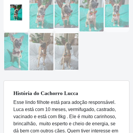
História
do Cachorro
Lucca
Esse lindo filhote está para adoção responsável.
Luca está com 10 meses, vermifugado, castrado,
vacinado e está com 8kg . Ele é muito carinhoso,
brincalhão, muito esperto e cheio de energia, se
dá bem com outros cães. Quem tiver interesse em