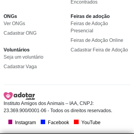
Encontrados
ONGs
Feiras de adoção
Ver ONGs
Feiras de Adoção
Presencial
Cadastrar ONG
Feiras de Adoção Online
Voluntários
Cadastrar Feira de Adoção
Seja um voluntário
Cadastrar Vaga
Instituto Amigos dos Animais – IAA, CNPJ:
23.369.900/0001-06 - Todos os direitos reservados.
Instagram
Facebook
YouTube