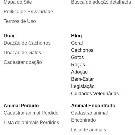
Mapa do Site
Busca de adoção detalhada
Política de Privacidade
Termos de Uso
Doar
Blog
Doação de Cachorros
Geral
Cachorros
Doação de Gatos
Gatos
Cadastrar doação
Raças
Adoção
Bem-Estar
Legislação
Cuidados Veterinários
Animal Perdido
Animal Encontrado
Cadastrar animal Perdido
Cadastrar animal
Encontrado
Lista de animais Perdidos
Lista de animais