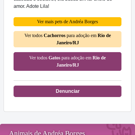
amor. Adote Lila!
Ver mais pets de Andréa Borges
Ver todos
Cachorros
para adoção em
Rio de
Janeiro/RJ
Ver todos
Gatos
para adoção em
Rio de
Janeiro/RJ
Denunciar
Animais de Andréa Borges