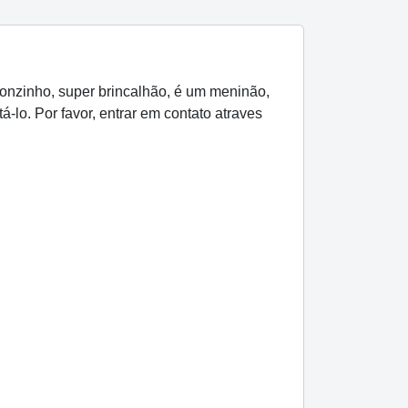
bonzinho, super brincalhão, é um meninão,
-lo. Por favor, entrar em contato atraves