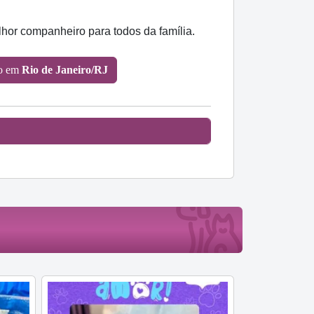
lhor companheiro para todos da família.
ão em
Rio de Janeiro/RJ