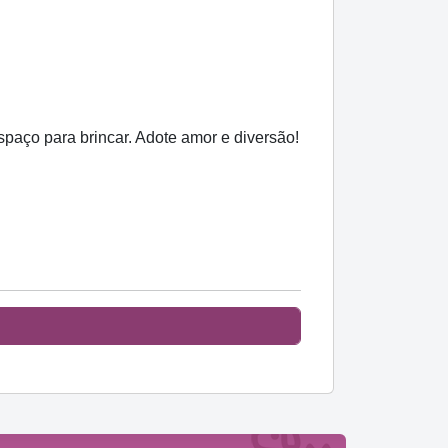
paço para brincar. Adote amor e diversão!