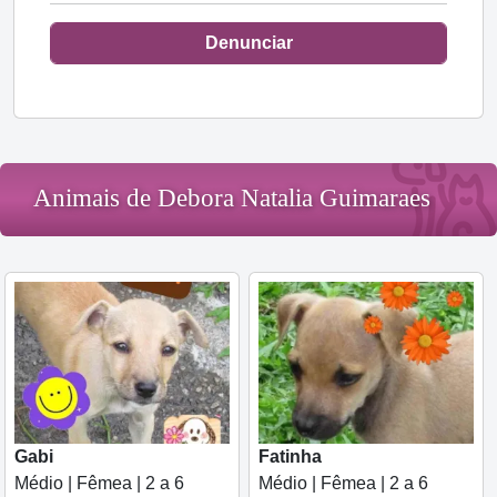
Denunciar
Animais de Debora Natalia Guimaraes
Gabi
Fatinha
Médio | Fêmea | 2 a 6
Médio | Fêmea | 2 a 6