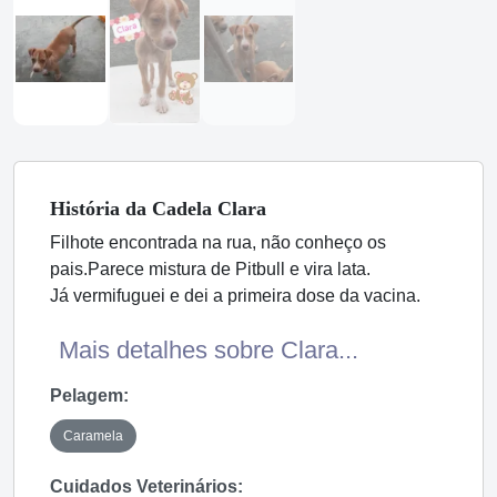
História
da Cadela
Clara
Filhote encontrada na rua, não conheço os
pais.Parece mistura de Pitbull e vira lata.
Já vermifuguei e dei a primeira dose da vacina.
Mais detalhes sobre Clara...
Pelagem:
Caramela
Cuidados Veterinários: