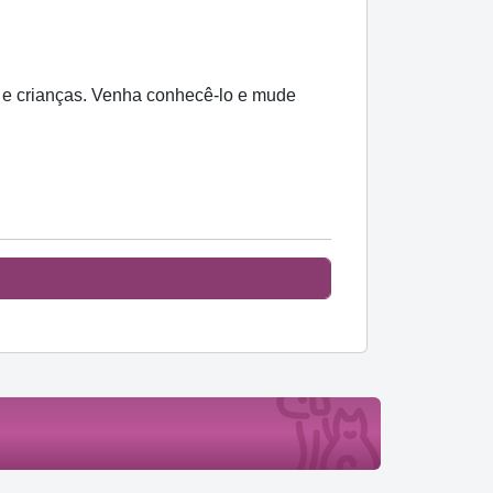
s e crianças. Venha conhecê-lo e mude