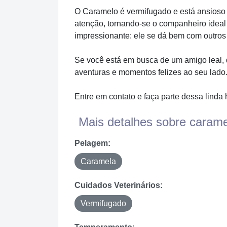
O Caramelo é vermifugado e está ansioso 
atenção, tornando-se o companheiro ideal
impressionante: ele se dá bem com outros 
Se você está em busca de um amigo leal, q
aventuras e momentos felizes ao seu lado.
Entre em contato e faça parte dessa linda h
Mais detalhes sobre carame
Pelagem:
Caramela
Cuidados Veterinários:
Vermifugado