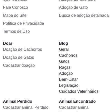
Fale Conosco
Adoção de Gato
Mapa do Site
Busca de adoção detalhada
Política de Privacidade
Termos de Uso
Doar
Blog
Doação de Cachorros
Geral
Cachorros
Doação de Gatos
Gatos
Cadastrar doação
Raças
Adoção
Bem-Estar
Legislação
Cuidados Veterinários
Animal Perdido
Animal Encontrado
Cadastrar animal Perdido
Cadastrar animal