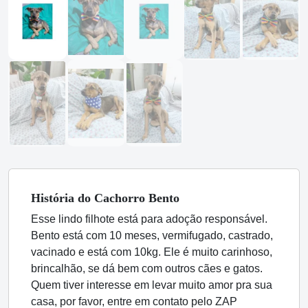
História
do Cachorro
Bento
Esse lindo filhote está para adoção responsável.
Bento está com 10 meses, vermifugado, castrado,
vacinado e está com 10kg. Ele é
muito carinhoso,
brincalhão, se dá bem com outros cães e gatos.
Quem tiver interesse em levar muito amor pra sua
casa, por favor, entre em contato pelo ZAP