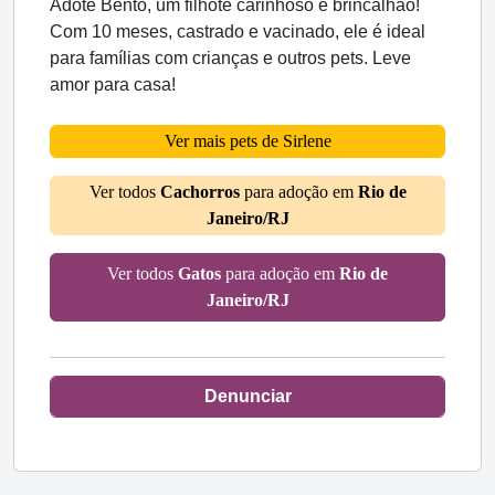
Adote Bento, um filhote carinhoso e brincalhão!
Com 10 meses, castrado e vacinado, ele é ideal
para famílias com crianças e outros pets. Leve
amor para casa!
Ver mais pets de Sirlene
Ver todos
Cachorros
para adoção em
Rio de
Janeiro/RJ
Ver todos
Gatos
para adoção em
Rio de
Janeiro/RJ
Denunciar